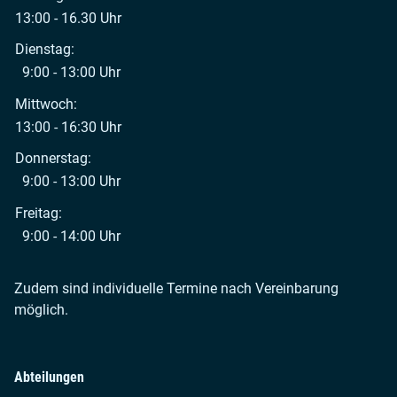
13:00 - 16.30 Uhr
Dienstag:
9:00 - 13:00 Uhr
Mittwoch:
13:00 - 16:30 Uhr
Donnerstag:
9:00 - 13:00 Uhr
Freitag:
9:00 - 14:00 Uhr
Zudem sind individuelle Termine nach Vereinbarung
möglich.
Abteilungen