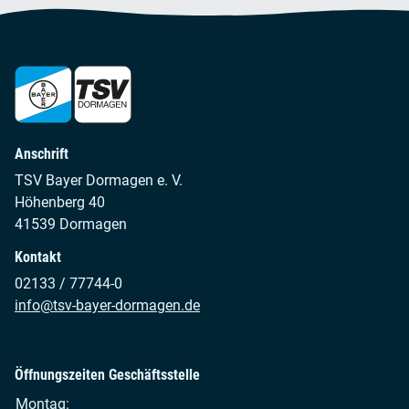
Anschrift
TSV Bayer Dormagen e. V.
Höhenberg 40
41539 Dormagen
Kontakt
02133 / 77744-0
info@tsv-bayer-dormagen.de
Öffnungszeiten Geschäftsstelle
Montag: