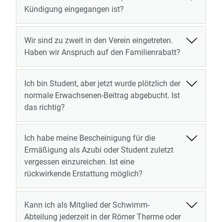
Kündigung eingegangen ist?
Wir sind zu zweit in den Verein eingetreten.
Haben wir Anspruch auf den Familienrabatt?
Ich bin Student, aber jetzt wurde plötzlich der
normale Erwachsenen-Beitrag abgebucht. Ist
das richtig?
Ich habe meine Bescheinigung für die
Ermäßigung als Azubi oder Student zuletzt
vergessen einzureichen. Ist eine
rückwirkende Erstattung möglich?
Kann ich als Mitglied der Schwimm-
Abteilung jederzeit in der Römer Therme oder