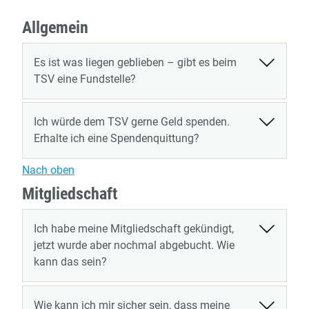
Allgemein
Es ist was liegen geblieben – gibt es beim
TSV eine Fundstelle?
Ich würde dem TSV gerne Geld spenden.
Erhalte ich eine Spendenquittung?
Nach oben
Mitgliedschaft
Ich habe meine Mitgliedschaft gekündigt,
jetzt wurde aber nochmal abgebucht. Wie
kann das sein?
Wie kann ich mir sicher sein, dass meine