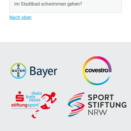
im Stadtbad schwimmen gehen?
Nach oben