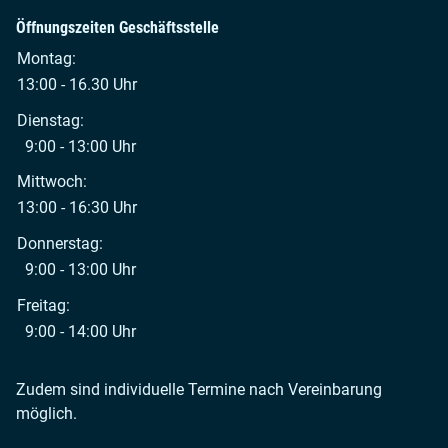
Öffnungszeiten Geschäftsstelle
Montag:
13:00 - 16.30 Uhr
Dienstag:
9:00 - 13:00 Uhr
Mittwoch:
13:00 - 16:30 Uhr
Donnerstag:
9:00 - 13:00 Uhr
Freitag:
9:00 - 14:00 Uhr
Zudem sind individuelle Termine nach Vereinbarung
möglich.