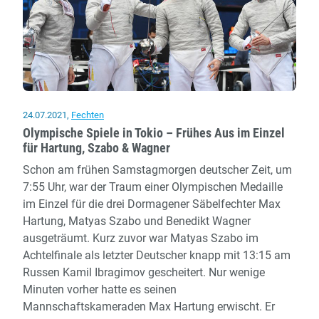
24.07.2021
,
Fechten
Olympische Spiele in Tokio – Frühes Aus im Einzel
für Hartung, Szabo & Wagner
Schon am frühen Samstagmorgen deutscher Zeit, um
7:55 Uhr, war der Traum einer Olympischen Medaille
im Einzel für die drei Dormagener Säbelfechter Max
Hartung, Matyas Szabo und Benedikt Wagner
ausgeträumt. Kurz zuvor war Matyas Szabo im
Achtelfinale als letzter Deutscher knapp mit 13:15 am
Russen Kamil Ibragimov gescheitert. Nur wenige
Minuten vorher hatte es seinen
Mannschaftskameraden Max Hartung erwischt. Er