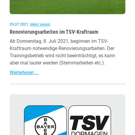
05.07.2021
,
Mein Verein
Renovierungsarbeiten im TSV-Kraftraum
Ab Donnerstag, 8. Juli 2021, beginnen im TSV-
Kraftraum notwendige Renovierungsarbeiten. Der
Trainingsbetrieb wird nicht beeinträchtigt, es kann
aber mal lauter werden (Stemmarbeiten etc.).
Renovierungsarbeiten
Weiterlesen …
im
TSV-
Kraftraum