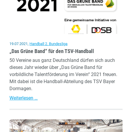
19.07.2021
,
Handball 2. Bundesliga
„Das Grüne Band“ für den TSV-Handball
50 Vereine aus ganz Deutschland dürfen sich auch
dieses Jahr wieder über „Das Grüne Band für
vorbildliche Talentförderung im Verein“ 2021 freuen.
Mit dabei ist die Handball-Abteilung des TSV Bayer
Dormagen.
„Das
Weiterlesen …
Grüne
Band“
für
den