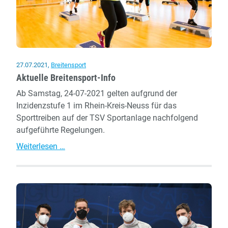
27.07.2021
,
Breitensport
Aktuelle Breitensport-Info
Ab Samstag, 24-07-2021 gelten aufgrund der
Inzidenzstufe 1 im Rhein-Kreis-Neuss für das
Sporttreiben auf der TSV Sportanlage nachfolgend
aufgeführte Regelungen.
Aktuelle
Weiterlesen …
Breitensport-
Info