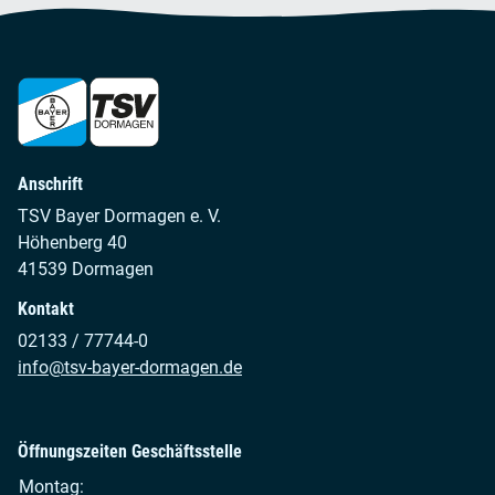
Anschrift
TSV Bayer Dormagen e. V.
Höhenberg 40
41539 Dormagen
Kontakt
02133 / 77744-0
info@tsv-bayer-dormagen.de
Öffnungszeiten Geschäftsstelle
Montag: