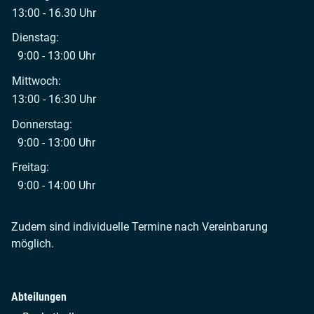
13:00 - 16.30 Uhr
Dienstag:
9:00 - 13:00 Uhr
Mittwoch:
13:00 - 16:30 Uhr
Donnerstag:
9:00 - 13:00 Uhr
Freitag:
9:00 - 14:00 Uhr
Zudem sind individuelle Termine nach Vereinbarung
möglich.
Abteilungen