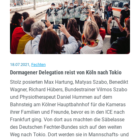
TSV-
Handball
18.07.2021
,
Fechten
Dormagener Delegation reist von Köln nach Tokio
Stolz posierten Max Hartung, Matyas Szabo, Benedikt
Wagner, Richard Hübers, Bundestrainer Vilmos Szabo
und Physiotherapeut Daniel Hummen auf dem
Bahnsteig am Kölner Hauptbahnhof für die Kameras
ihrer Familien und Freunde, bevor es in den ICE nach
Frankfurt ging. Von dort aus machten die Säbelasse
des Deutschen Fechter-Bundes sich auf den weiten
Weg nach Tokio. Dort werden sie in Mannschafts- und