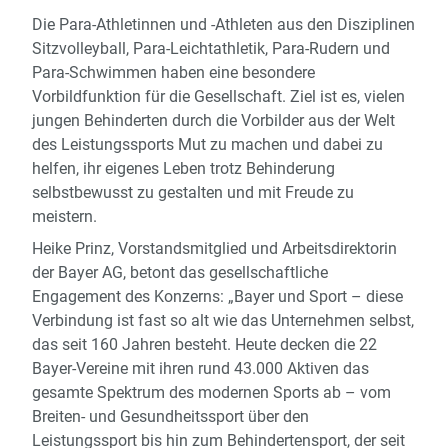
Die Para-Athletinnen und -Athleten aus den Disziplinen
Sitzvolleyball, Para-Leichtathletik, Para-Rudern und
Para-Schwimmen haben eine besondere
Vorbildfunktion für die Gesellschaft. Ziel ist es, vielen
jungen Behinderten durch die Vorbilder aus der Welt
des Leistungssports Mut zu machen und dabei zu
helfen, ihr eigenes Leben trotz Behinderung
selbstbewusst zu gestalten und mit Freude zu
meistern.
Heike Prinz, Vorstandsmitglied und Arbeitsdirektorin
der Bayer AG, betont das gesellschaftliche
Engagement des Konzerns: „Bayer und Sport – diese
Verbindung ist fast so alt wie das Unternehmen selbst,
das seit 160 Jahren besteht. Heute decken die 22
Bayer-Vereine mit ihren rund 43.000 Aktiven das
gesamte Spektrum des modernen Sports ab – vom
Breiten- und Gesundheitssport über den
Leistungssport bis hin zum Behindertensport, der seit