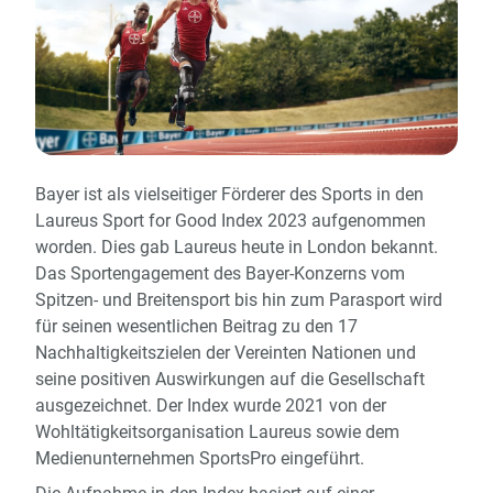
Bayer ist als vielseitiger Förderer des Sports in den
Laureus Sport for Good Index 2023 aufgenommen
worden. Dies gab Laureus heute in London bekannt.
Das Sportengagement des Bayer-Konzerns vom
Spitzen- und Breitensport bis hin zum Parasport wird
für seinen wesentlichen Beitrag zu den 17
Nachhaltigkeitszielen der Vereinten Nationen und
seine positiven Auswirkungen auf die Gesellschaft
ausgezeichnet. Der Index wurde 2021 von der
Wohltätigkeitsorganisation Laureus sowie dem
Medienunternehmen SportsPro eingeführt.