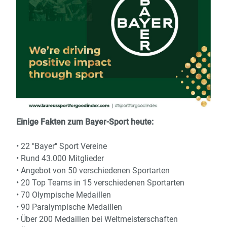
Einige Fakten zum Bayer-Sport heute:
• 22 "Bayer" Sport Vereine
• Rund 43.000 Mitglieder
• Angebot von 50 verschiedenen Sportarten
• 20 Top Teams in 15 verschiedenen Sportarten
• 70 Olympische Medaillen
• 90 Paralympische Medaillen
• Über 200 Medaillen bei Weltmeisterschaften