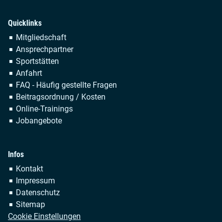
Quicklinks
Navigation
Mitgliedschaft
überspringen
Ansprechpartner
Sportstätten
Anfahrt
FAQ - Häufig gestellte Fragen
Beitragsordnung / Kosten
Online-Trainings
Jobangebote
Infos
Navigation
Kontakt
überspringen
Impressum
Datenschutz
Sitemap
Cookie Einstellungen