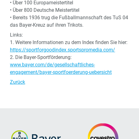
• Über 100 Europameistertitel
• Über 800 Deutsche Meistertitel
• Bereits 1936 trug die Fußballmannschaft des TuS 04
das Bayer-Kreuz auf ihren Trikots.
Links:
1. Weitere Informationen zu dem Index finden Sie hier:
https://sportforgoodindex.sportspromedia.com/
2. Die Bayer-Sportförderung:
www.bayer.com/de/gesellschaftliches-
engagement/bayer-sportfoerderung-uebersicht
Zurück