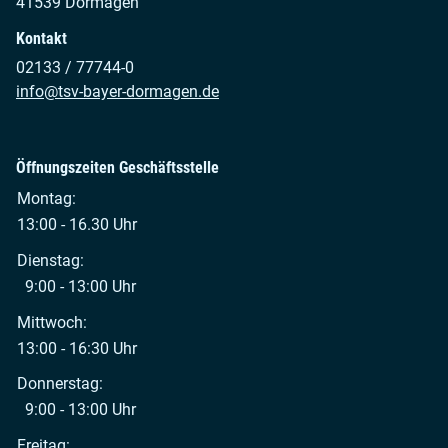
41539 Dormagen
Kontakt
02133 / 77744-0
info@tsv-bayer-dormagen.de
Öffnungszeiten Geschäftsstelle
Montag:
13:00 - 16.30 Uhr
Dienstag:
9:00 - 13:00 Uhr
Mittwoch:
13:00 - 16:30 Uhr
Donnerstag:
9:00 - 13:00 Uhr
Freitag: