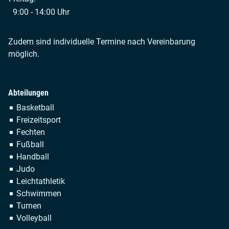
9:00 - 14:00 Uhr
Zudem sind individuelle Termine nach Vereinbarung
möglich.
Abteilungen
Navigation
Basketball
überspringen
Freizeitsport
Fechten
Fußball
Handball
Judo
Leichtathletik
Schwimmen
Turnen
Volleyball