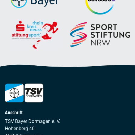
Anschrift
TSV Bayer Dormagen e. V.
Höhenberg 40