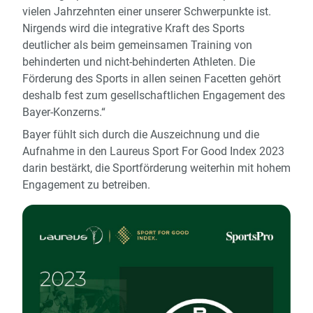
vielen Jahrzehnten einer unserer Schwerpunkte ist.
Nirgends wird die integrative Kraft des Sports
deutlicher als beim gemeinsamen Training von
behinderten und nicht-behinderten Athleten. Die
Förderung des Sports in allen seinen Facetten gehört
deshalb fest zum gesellschaftlichen Engagement des
Bayer-Konzerns.“
Bayer fühlt sich durch die Auszeichnung und die
Aufnahme in den Laureus Sport For Good Index 2023
darin bestärkt, die Sportförderung weiterhin mit hohem
Engagement zu betreiben.