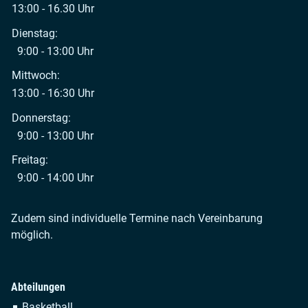
13:00 - 16.30 Uhr
Dienstag:
9:00 - 13:00 Uhr
Mittwoch:
13:00 - 16:30 Uhr
Donnerstag:
9:00 - 13:00 Uhr
Freitag:
9:00 - 14:00 Uhr
Zudem sind individuelle Termine nach Vereinbarung
möglich.
Abteilungen
Navigation
Basketball