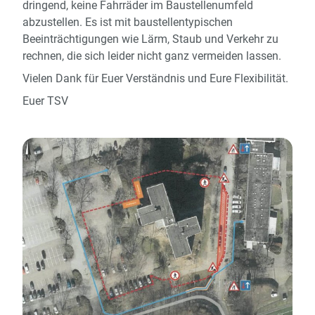
dringend, keine Fahrräder im Baustellenumfeld
abzustellen. Es ist mit baustellentypischen
Beeinträchtigungen wie Lärm, Staub und Verkehr zu
rechnen, die sich leider nicht ganz vermeiden lassen.
Vielen Dank für Euer Verständnis und Eure Flexibilität.
Euer TSV