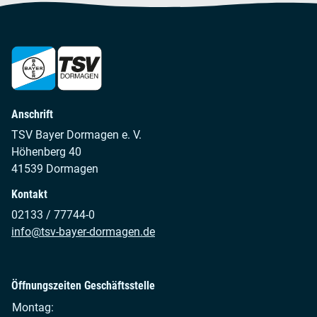
Anschrift
TSV Bayer Dormagen e. V.
Höhenberg 40
41539 Dormagen
Kontakt
02133 / 77744-0
info@tsv-bayer-dormagen.de
Öffnungszeiten Geschäftsstelle
Montag: