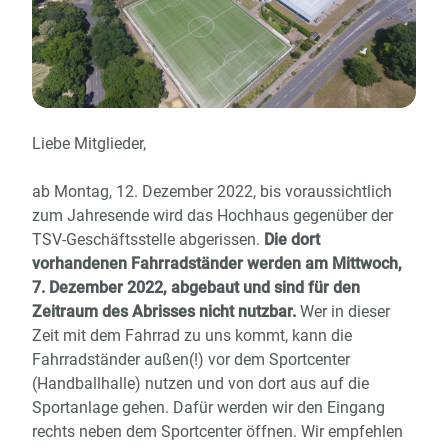
Liebe Mitglieder,
ab Montag, 12. Dezember 2022, bis voraussichtlich
zum Jahresende wird das Hochhaus gegenüber der
TSV-Geschäftsstelle abgerissen.
Die dort
vorhandenen Fahrradständer werden am Mittwoch,
7. Dezember 2022, abgebaut und sind für den
Zeitraum des Abrisses nicht nutzbar.
Wer in dieser
Zeit mit dem Fahrrad zu uns kommt, kann die
Fahrradständer außen(!) vor dem Sportcenter
(Handballhalle) nutzen und von dort aus auf die
Sportanlage gehen. Dafür werden wir den Eingang
rechts neben dem Sportcenter öffnen. Wir empfehlen