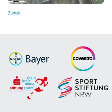
Zurück