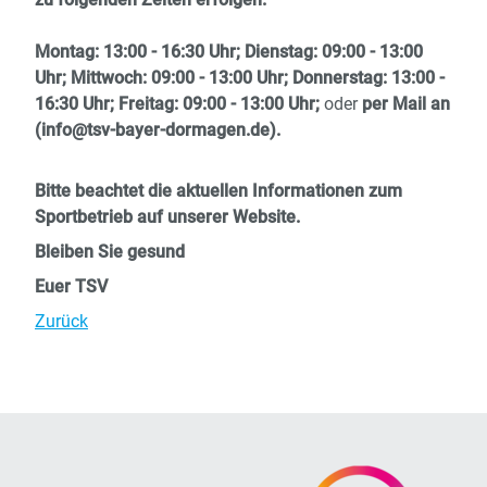
Montag: 13:00 - 16:30 Uhr;
Dienstag: 09:00 - 13:00
Uhr; Mittwoch: 09:00 - 13:00 Uhr; Donnerstag: 13:00 -
16:30 Uhr; Freitag: 09:00 - 13:00 Uhr;
oder
per Mail an
(info@tsv-bayer-dormagen.de).
Bitte beachtet die aktuellen Informationen zum
Sportbetrieb auf unserer Website.
Bleiben Sie gesund
Euer TSV
Zurück