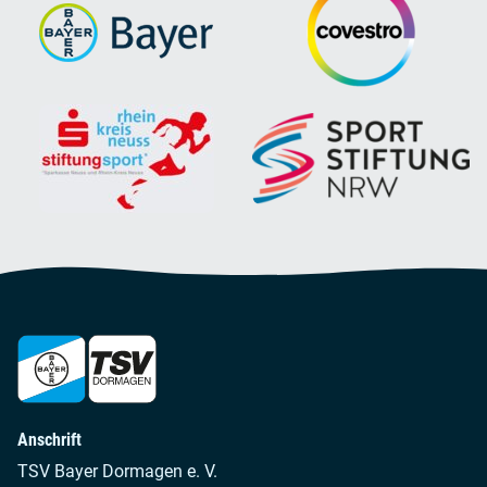
Anschrift
TSV Bayer Dormagen e. V.