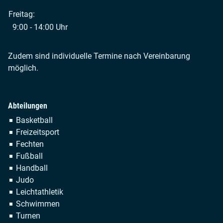
Freitag:
9:00 - 14:00 Uhr
Zudem sind individuelle Termine nach Vereinbarung
möglich.
Abteilungen
Navigation
Basketball
überspringen
Freizeitsport
Fechten
Fußball
Handball
Judo
Leichtathletik
Schwimmen
Turnen