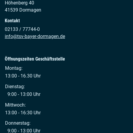
Höhenberg 40
41539 Dormagen
Kontakt
02133 / 77744-0
info@tsv-bayer-dormagen.de
Öffnungszeiten Geschäftsstelle
Montag:
13:00 - 16.30 Uhr
Dienstag:
9:00 - 13:00 Uhr
Mittwoch:
13:00 - 16:30 Uhr
Donnerstag:
9:00 - 13:00 Uhr