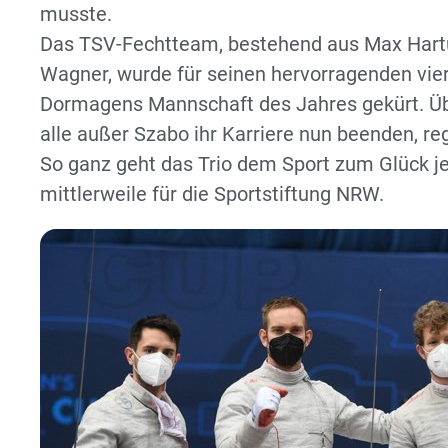
musste.
Das TSV-Fechtteam, bestehend aus Max Hartu
Wagner, wurde für seinen hervorragenden vier
Dormagens Mannschaft des Jahres gekürt. Über
alle außer Szabo ihr Karriere nun beenden, r
So ganz geht das Trio dem Sport zum Glück je
mittlerweile für die Sportstiftung NRW.