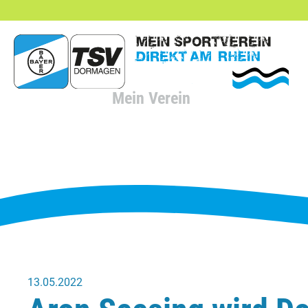
hließen
Mein Verein
13.05.2022