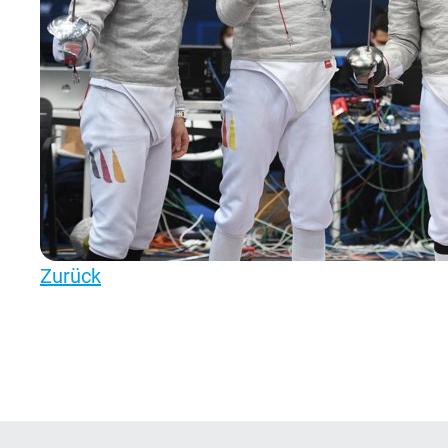
Zurück