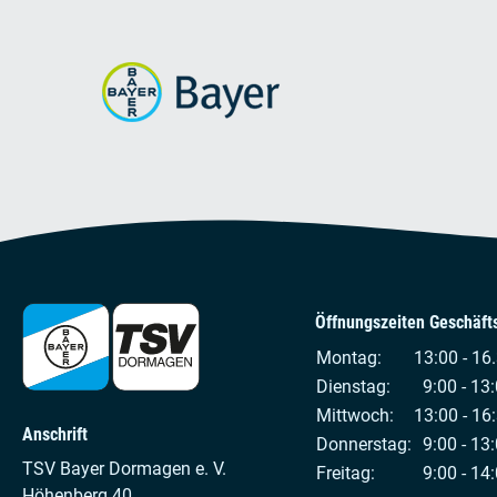
Öffnungszeiten Geschäfts
Montag:
13:00 - 16
Dienstag:
9:00 - 13:
Mittwoch:
13:00 - 16
Anschrift
Donnerstag:
9:00 - 13:
TSV Bayer Dormagen e. V.
Freitag:
9:00 - 14:
Höhenberg 40