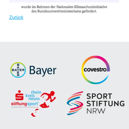
Zurück