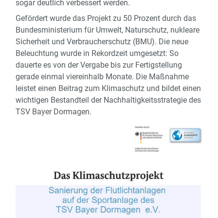
sogar deutlich verbessert werden.
Gefördert wurde das Projekt zu 50 Prozent durch das
Bundesministerium für Umwelt, Naturschutz, nukleare
Sicherheit und Verbraucherschutz (BMU). Die neue
Beleuchtung wurde in Rekordzeit umgesetzt: So
dauerte es von der Vergabe bis zur Fertigstellung
gerade einmal viereinhalb Monate. Die Maßnahme
leistet einen Beitrag zum Klimaschutz und bildet einen
wichtigen Bestandteil der Nachhaltigkeitsstrategie des
TSV Bayer Dormagen.