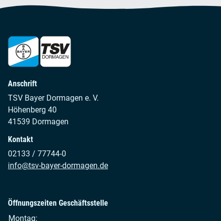
Anschrift
TSV Bayer Dormagen e. V.
Höhenberg 40
41539 Dormagen
Kontakt
02133 / 77744-0
info@tsv-bayer-dormagen.de
Öffnungszeiten Geschäftsstelle
Montag: