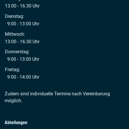
13:00 - 16.30 Uhr
Dienstag:
9:00 - 13:00 Uhr
Mittwoch:
13:00 - 16:30 Uhr
Donnerstag:
9:00 - 13:00 Uhr
Freitag:
9:00 - 14:00 Uhr
Zudem sind individuelle Termine nach Vereinbarung
möglich.
Abteilungen