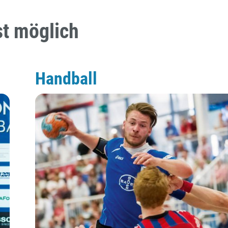
ist möglich
Handball