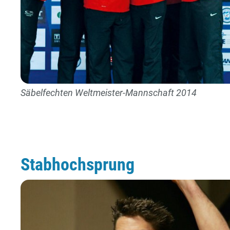
Säbelfechten Weltmeister-Mannschaft 2014
Stabhochsprung