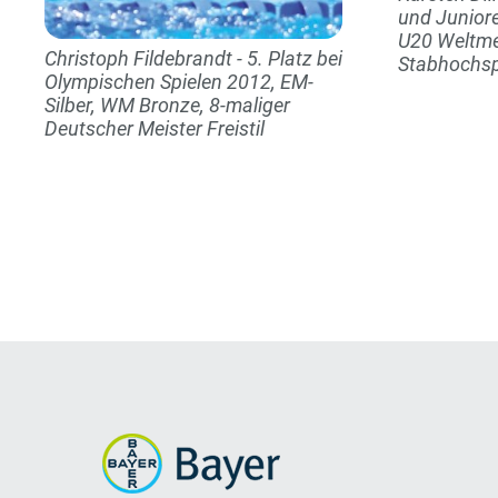
und Juniore
U20 Weltme
Christoph Fildebrandt - 5. Platz bei
Stabhochs
Olympischen Spielen 2012, EM-
Silber, WM Bronze, 8-maliger
Deutscher Meister Freistil