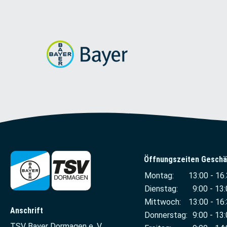
Öffnungszeiten Geschä
Montag:
13:00 - 16
Dienstag:
9:00 - 13:
Mittwoch:
13:00 - 16
Anschrift
Donnerstag:
9:00 - 13:
TSV Bayer Dormagen e. V.