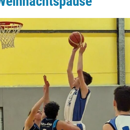
 Weihnachtspause