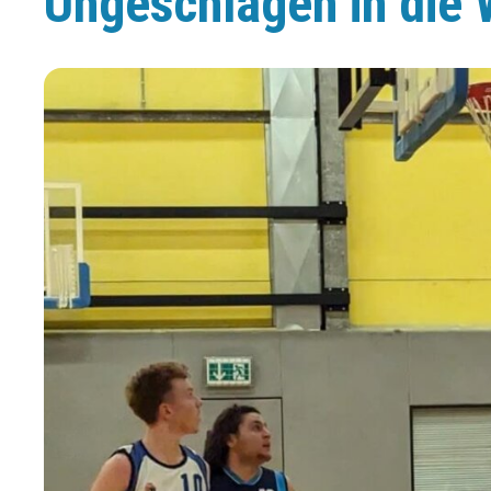
Ungeschlagen in die