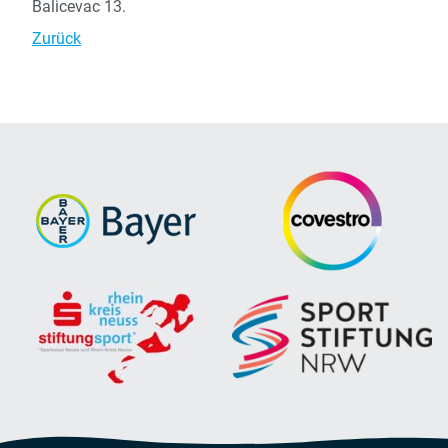
Balicevac 13.
Zurück