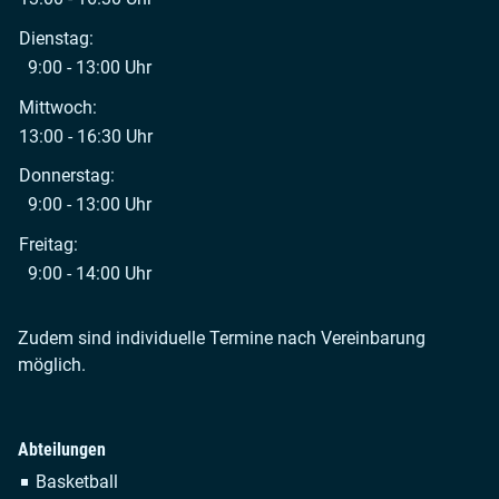
Dienstag:
9:00 - 13:00 Uhr
Mittwoch:
13:00 - 16:30 Uhr
Donnerstag:
9:00 - 13:00 Uhr
Freitag:
9:00 - 14:00 Uhr
Zudem sind individuelle Termine nach Vereinbarung
möglich.
Abteilungen
Navigation
Basketball