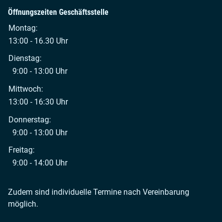
Öffnungszeiten Geschäftsstelle
Montag:
13:00 - 16.30 Uhr
Dienstag:
9:00 - 13:00 Uhr
Mittwoch:
13:00 - 16:30 Uhr
Donnerstag:
9:00 - 13:00 Uhr
Freitag:
9:00 - 14:00 Uhr
Zudem sind individuelle Termine nach Vereinbarung
möglich.