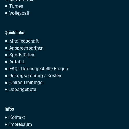
Turnen
Volleyball
Quicklinks
Navigation
Mitgliedschaft
überspringen
Ansprechpartner
Sportstätten
Anfahrt
FAQ - Häufig gestellte Fragen
Beitragsordnung / Kosten
Online-Trainings
Jobangebote
Infos
Navigation
Kontakt
überspringen
Impressum