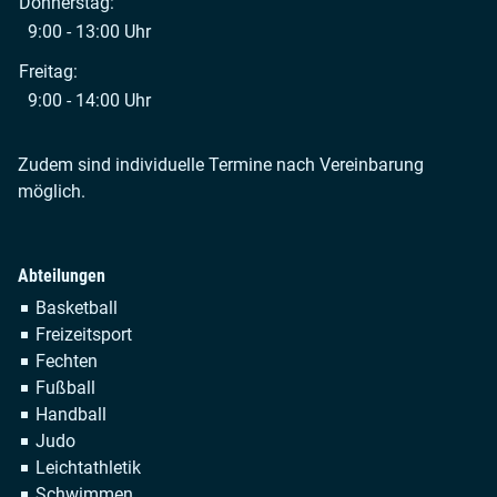
Donnerstag:
9:00 - 13:00 Uhr
Freitag:
9:00 - 14:00 Uhr
Zudem sind individuelle Termine nach Vereinbarung
möglich.
Abteilungen
Navigation
Basketball
überspringen
Freizeitsport
Fechten
Fußball
Handball
Judo
Leichtathletik
Schwimmen