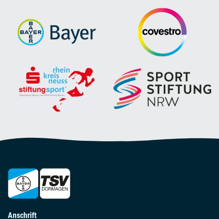
Anschrift