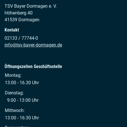
TSV Bayer Dormagen e. V.
Höhenberg 40
41539 Dormagen
Kontakt
02133 / 77744-0
info@tsv-bayer-dormagen.de
Öffnungszeiten Geschäftsstelle
Montag:
13:00 - 16.30 Uhr
Dienstag:
9:00 - 13:00 Uhr
Mittwoch:
13:00 - 16:30 Uhr