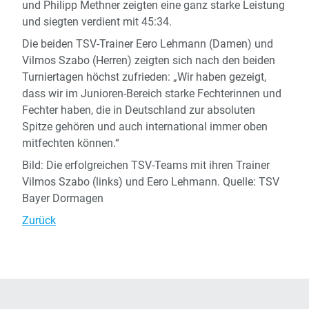
und Philipp Methner zeigten eine ganz starke Leistung
und siegten verdient mit 45:34.
Die beiden TSV-Trainer Eero Lehmann (Damen) und
Vilmos Szabo (Herren) zeigten sich nach den beiden
Turniertagen höchst zufrieden: „Wir haben gezeigt,
dass wir im Junioren-Bereich starke Fechterinnen und
Fechter haben, die in Deutschland zur absoluten
Spitze gehören und auch international immer oben
mitfechten können.“
Bild: Die erfolgreichen TSV-Teams mit ihren Trainer
Vilmos Szabo (links) und Eero Lehmann. Quelle: TSV
Bayer Dormagen
Zurück