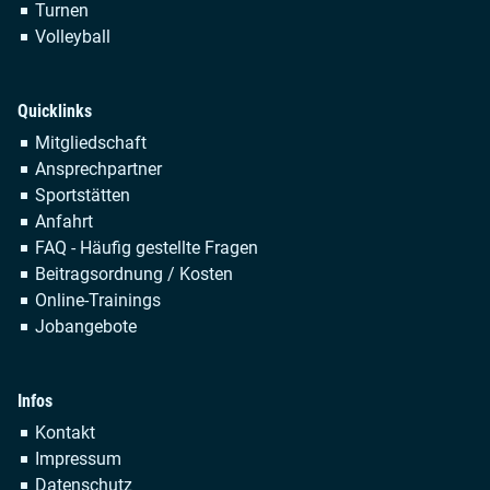
Turnen
Volleyball
Quicklinks
Navigation
Mitgliedschaft
überspringen
Ansprechpartner
Sportstätten
Anfahrt
FAQ - Häufig gestellte Fragen
Beitragsordnung / Kosten
Online-Trainings
Jobangebote
Infos
Navigation
Kontakt
überspringen
Impressum
Datenschutz