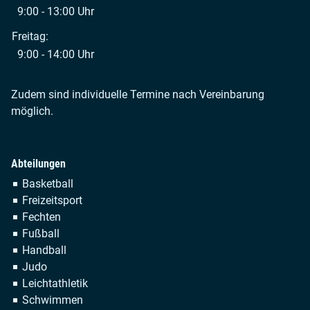
9:00 - 13:00 Uhr
Freitag:
9:00 - 14:00 Uhr
Zudem sind individuelle Termine nach Vereinbarung
möglich.
Abteilungen
Navigation
Basketball
überspringen
Freizeitsport
Fechten
Fußball
Handball
Judo
Leichtathletik
Schwimmen