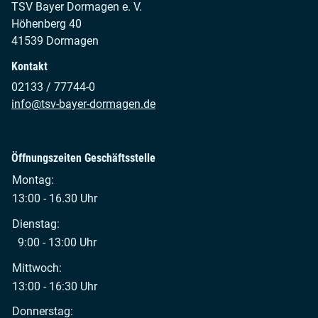
TSV Bayer Dormagen e. V.
Höhenberg 40
41539 Dormagen
Kontakt
02133 / 77744-0
info@tsv-bayer-dormagen.de
Öffnungszeiten Geschäftsstelle
Montag:
13:00 - 16.30 Uhr
Dienstag:
9:00 - 13:00 Uhr
Mittwoch:
13:00 - 16:30 Uhr
Donnerstag: