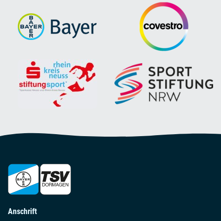
Anschrift