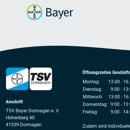
Öffnungszeiten Geschäfts
Montag:
13:00 - 16
Dienstag:
9:00 - 13:
Mittwoch:
13:00 - 16
Anschrift
Donnerstag:
9:00 - 13:
TSV Bayer Dormagen e. V.
Freitag:
9:00 - 14:
Höhenberg 40
41539 Dormagen
Zudem sind individuell