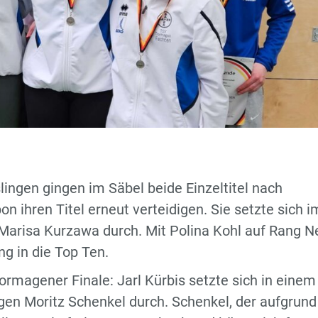
ingen gingen im Säbel beide Einzeltitel nach
 ihren Titel erneut verteidigen. Sie setzte sich i
 Marisa Kurzawa durch. Mit Polina Kohl auf Rang 
g in die Top Ten.
rmagener Finale: Jarl Kürbis setzte sich in einem
n Moritz Schenkel durch. Schenkel, der aufgrund