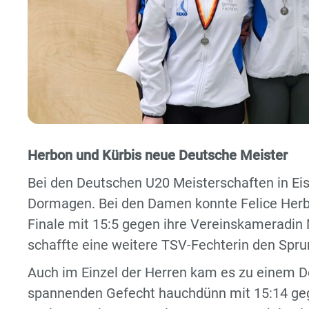
Herbon und Kürbis neue Deutsche Meister
Bei den Deutschen U20 Meisterschaften in Eisl
Dormagen. Bei den Damen konnte Felice Herbon
Finale mit 15:5 gegen ihre Vereinskameradin
schaffte eine weitere TSV-Fechterin den Sprun
Auch im Einzel der Herren kam es zu einem Do
spannenden Gefecht hauchdünn mit 15:14 gege