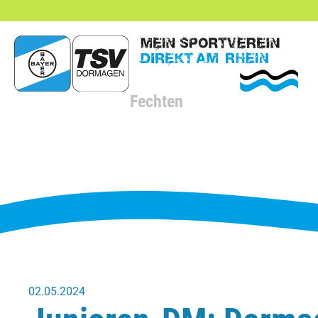
hließen
Fechten
02.05.2024