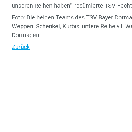
unseren Reihen haben", resümierte TSV-Fecht
Foto: Die beiden Teams des TSV Bayer Dormage
Weppen, Schenkel, Kürbis; untere Reihe v.l. W
Dormagen
Zurück