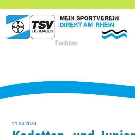
hließen
Fechten
21.04.2024