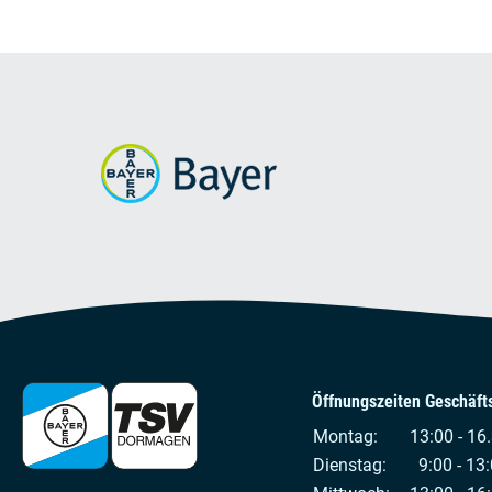
Öffnungszeiten Geschäfts
Montag:
13:00 - 16
Dienstag:
9:00 - 13: