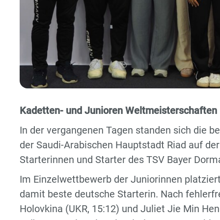
Kadetten- und Junioren Weltmeisterschaften 
In der vergangenen Tagen standen sich die be
der Saudi-Arabischen Hauptstadt Riad auf de
Starterinnen und Starter des TSV Bayer Dorm
Im Einzelwettbewerb der Juniorinnen platzier
damit beste deutsche Starterin. Nach fehlerf
Holovkina (UKR, 15:12) und Juliet Jie Min Hen