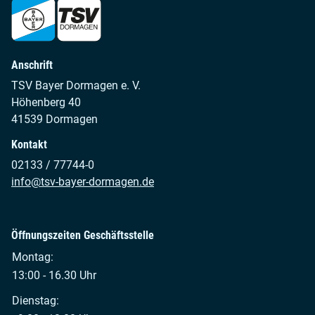
Anschrift
TSV Bayer Dormagen e. V.
Höhenberg 40
41539 Dormagen
Kontakt
02133 / 77744-0
info@tsv-bayer-dormagen.de
Öffnungszeiten Geschäftsstelle
Montag:
13:00 - 16.30 Uhr
Dienstag: