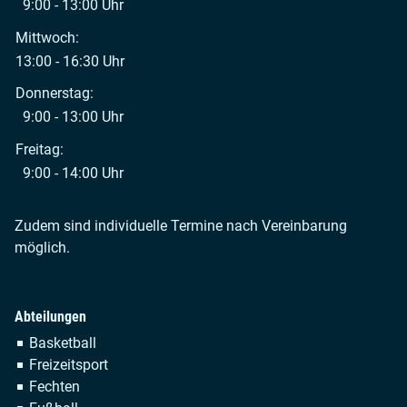
9:00 - 13:00 Uhr
Mittwoch:
13:00 - 16:30 Uhr
Donnerstag:
9:00 - 13:00 Uhr
Freitag:
9:00 - 14:00 Uhr
Zudem sind individuelle Termine nach Vereinbarung
möglich.
Abteilungen
Navigation
Basketball
überspringen
Freizeitsport
Fechten