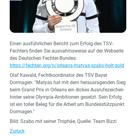
Einen ausführlichen Bericht zum Erfolg des TSV-
Fechters finden Sie ausnahmsweise auf der Webseite
des Deutschen Fechter-Bundes:
https://fechten.org/n/orleans-matyas-szabo-holt-gold
Olaf Kawald, Fechtkoordinator des TSV Bayer
Dormagen: "Matyas hat mit dem herausragenden Sieg
beim Grand Prix in Orleans ein dickes Ausrufezeichen
hinter seine Olympia-Ambitionen gesetzt. Sein Erfolg
ist ein toller Beleg für die Arbeit am Bundesstützpunkt
Dormagen."
Bild: Szabo mit seiner Trophäe, Quelle: Team Bizzi
Zurück