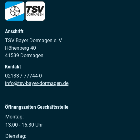
Anschrift
TSV Bayer Dormagen e. V.
Höhenberg 40
41539 Dormagen
Kontakt
02133 / 77744-0
info@tsv-bayer-dormagen.de
Öffnungszeiten Geschäftsstelle
Montag:
13:00 - 16.30 Uhr
Dienstag: