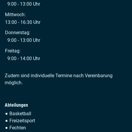
9:00 - 13:00 Uhr
Mittwoch:
13:00 - 16:30 Uhr
Donnerstag:
9:00 - 13:00 Uhr
Freitag:
9:00 - 14:00 Uhr
Zudem sind individuelle Termine nach Vereinbarung
möglich.
Abteilungen
Navigation
Basketball
überspringen
Freizeitsport
Fechten