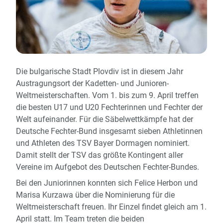
Die bulgarische Stadt Plovdiv ist in diesem Jahr
Austragungsort der Kadetten- und Junioren-
Weltmeisterschaften. Vom 1. bis zum 9. April treffen
die besten U17 und U20 Fechterinnen und Fechter der
Welt aufeinander. Für die Säbelwettkämpfe hat der
Deutsche Fechter-Bund insgesamt sieben Athletinnen
und Athleten des TSV Bayer Dormagen nominiert.
Damit stellt der TSV das größte Kontingent aller
Vereine im Aufgebot des Deutschen Fechter-Bundes.
Bei den Juniorinnen konnten sich Felice Herbon und
Marisa Kurzawa über die Nominierung für die
Weltmeisterschaft freuen. Ihr Einzel findet gleich am 1.
April statt. Im Team treten die beiden