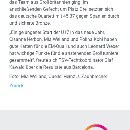
das Team aus Großbritannien ging. Im
anschließenden Gefecht um Platz Drei setzten sich
das deutsche Quartett mit 45:37 gegen Spanien durch
und sicherte Bronze.
„Ein gelungener Start der U17 in das neue Jahr.
Cisanne Herbon, Mia Weiland und Polina Kohl haben
gute Karten für die EM-Quali und auch Leonard Weber
hat wichtige Punkte für die anstehenden Großturniere
gesammelt“, freute sich TSV-Fechtkoordinator Olaf
Kawald über die Resultate aus Barcelona.
Foto: Mia Weiland, Quelle: Heinz J. Zaunbrecher
Zurück