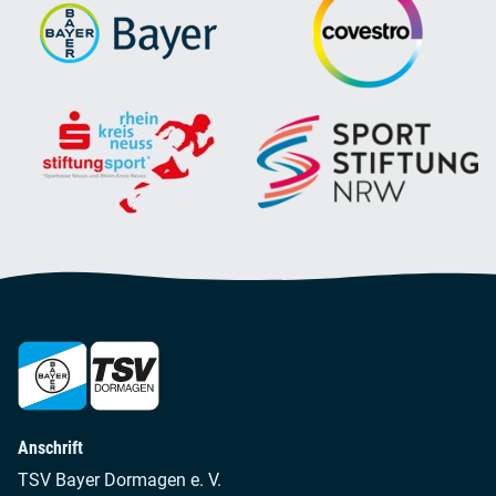
Anschrift
TSV Bayer Dormagen e. V.