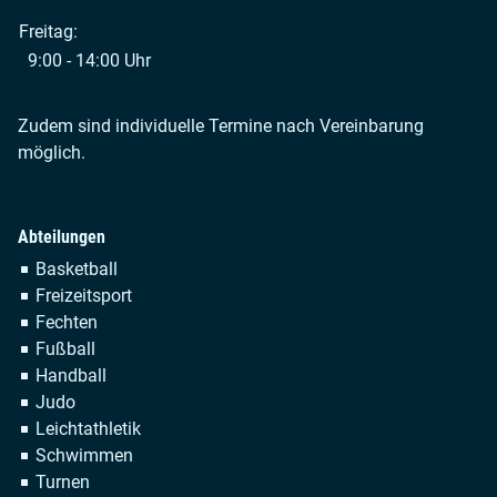
Freitag:
9:00 - 14:00 Uhr
Zudem sind individuelle Termine nach Vereinbarung
möglich.
Abteilungen
Navigation
Basketball
überspringen
Freizeitsport
Fechten
Fußball
Handball
Judo
Leichtathletik
Schwimmen
Turnen