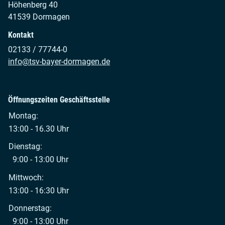
Höhenberg 40
41539 Dormagen
Kontakt
02133 / 77744-0
info@tsv-bayer-dormagen.de
Öffnungszeiten Geschäftsstelle
Montag:
13:00 - 16.30 Uhr
Dienstag:
9:00 - 13:00 Uhr
Mittwoch:
13:00 - 16:30 Uhr
Donnerstag:
9:00 - 13:00 Uhr