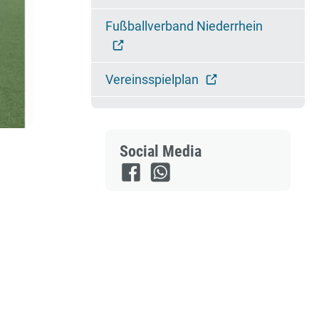
Fußballverband Niederrhein
Vereinsspielplan
Social Media