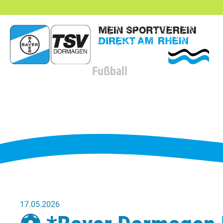
hließen
Fußball
17.05.2026