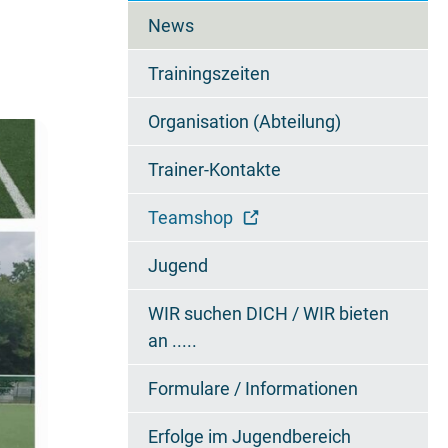
überspringen
News
Trainingszeiten
Organisation (Abteilung)
Trainer-Kontakte
Teamshop
Jugend
WIR suchen DICH / WIR bieten
an .....
Formulare / Informationen
Erfolge im Jugendbereich