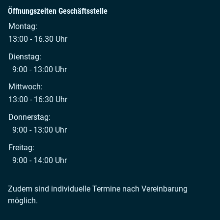
Öffnungszeiten Geschäftsstelle
Montag:
13:00 - 16.30 Uhr
Dienstag:
9:00 - 13:00 Uhr
Mittwoch:
13:00 - 16:30 Uhr
Donnerstag:
9:00 - 13:00 Uhr
Freitag:
9:00 - 14:00 Uhr
Zudem sind individuelle Termine nach Vereinbarung
möglich.