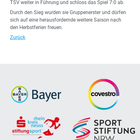
TSV weiter in Führung und schloss das Spiel 7:0 ab.
Durch den Sieg wurden sie Gruppenerster und dürfen
sich auf eine herausfordernde weitere Saison nach
den Herbstferien freuen.
Zurück