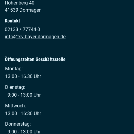
Höhenberg 40
41539 Dormagen
Kontakt
02133 / 77744-0
info@tsv-bayer-dormagen.de
Öffnungszeiten Geschäftsstelle
Montag:
13:00 - 16.30 Uhr
Dienstag:
9:00 - 13:00 Uhr
Mittwoch:
13:00 - 16:30 Uhr
Donnerstag:
9:00 - 13:00 Uhr