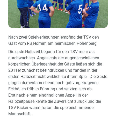
Nach zwei Spielverlegungen empfing der TSV den
Gast vom RS Horrem am heimischen Höhenberg.
Die erste Halbzeit begann für den TSV mehr als
durchwachsen. Angesichts der augenscheinlichen
körperlichen Überlegenheit der Gäste ließen sich die
2011er zunächst beeindrucken und fanden in der
ersten Halbzeit nicht wirklich zu ihrem Spiel. Die Gäste
gingen dementsprechend nach gut vorgetragenen
Eckbällen früh in Führung und setzten sich ab.
Erst nach einem eindringlichen Appell in der
Halbzeitpause kehrte die Zuversicht zurück und die
TSV-Kicker waren fortan die spielbestimmende
Mannschaft.