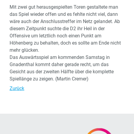
Mit zwei gut herausgespielten Toren gestaltete man
das Spiel wieder offen und es fehlte nicht viel, dann
wäre auch der Anschlusstreffer im Netz gelandet. Ab
diesem Zeitpunkt suchte die D2 ihr Heil in der
Offensive um letztlich noch einen Punkt am
Höhenberg zu behalten, doch es sollte am Ende nicht
mehr glücken.
Das Auswärtsspiel am kommenden Samstag in
Gnadenthal kommt daher gerade recht, um das
Gesicht aus der zweiten Hälfte über die komplette
Spiellänge zu zeigen. (Martin Cremer)
Zurück