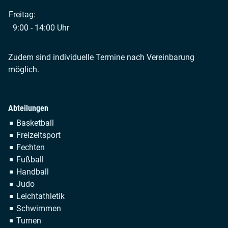
Freitag:
9:00 - 14:00 Uhr
Zudem sind individuelle Termine nach Vereinbarung
möglich.
Abteilungen
Navigation
Basketball
überspringen
Freizeitsport
Fechten
Fußball
Handball
Judo
Leichtathletik
Schwimmen
Turnen