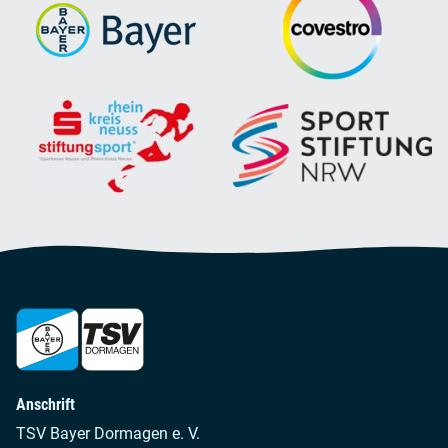
Anschrift
TSV Bayer Dormagen e. V.