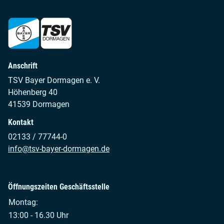
Anschrift
TSV Bayer Dormagen e. V.
Höhenberg 40
41539 Dormagen
Kontakt
02133 / 77744-0
info@tsv-bayer-dormagen.de
Öffnungszeiten Geschäftsstelle
Montag:
13:00 - 16.30 Uhr