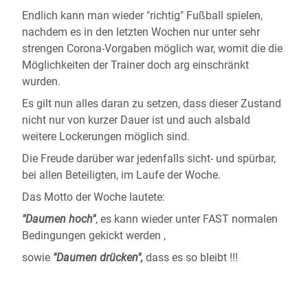
Endlich kann man wieder "richtig" Fußball spielen,
nachdem es in den letzten Wochen nur unter sehr
strengen Corona-Vorgaben möglich war, womit die die
Möglichkeiten der Trainer doch arg einschränkt
wurden.
Es gilt nun alles daran zu setzen, dass dieser Zustand
nicht nur von kurzer Dauer ist und auch alsbald
weitere Lockerungen möglich sind.
Die Freude darüber war jedenfalls sicht- und spürbar,
bei allen Beteiligten, im Laufe der Woche.
Das Motto der Woche lautete:
"Daumen hoch"
, es kann wieder unter FAST normalen
Bedingungen gekickt werden ,
sowie
"Daumen drücken",
dass es so bleibt !!!