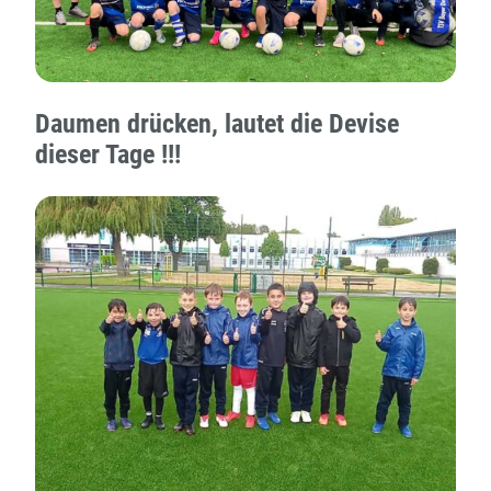
Daumen drücken, lautet die Devise
dieser Tage !!!