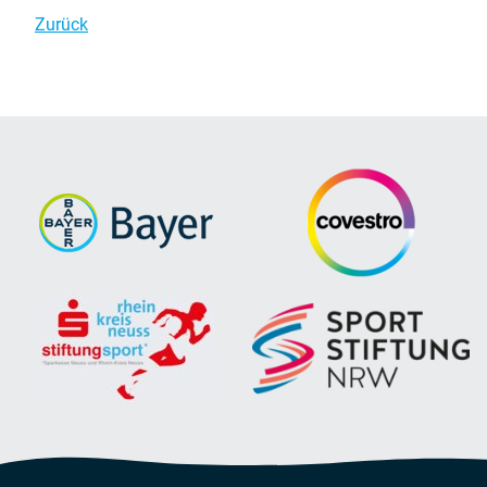
Zurück