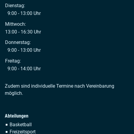
Dienstag:
9:00 - 13:00 Uhr
Mittwoch:
13:00 - 16:30 Uhr
Donnerstag:
9:00 - 13:00 Uhr
Freitag:
9:00 - 14:00 Uhr
Zudem sind individuelle Termine nach Vereinbarung
möglich.
Abteilungen
Navigation
Basketball
überspringen
Freizeitsport