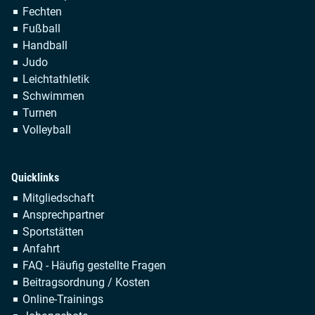
Fechten
Fußball
Handball
Judo
Leichtathletik
Schwimmen
Turnen
Volleyball
Quicklinks
Navigation
Mitgliedschaft
überspringen
Ansprechpartner
Sportstätten
Anfahrt
FAQ - Häufig gestellte Fragen
Beitragsordnung / Kosten
Online-Trainings