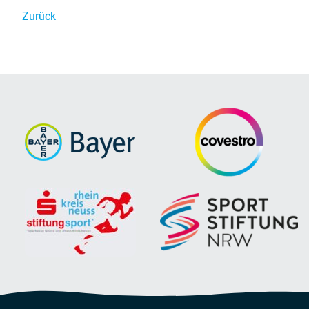
Zurück