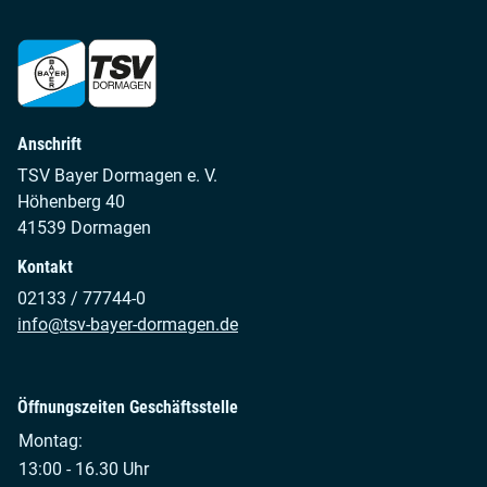
Anschrift
TSV Bayer Dormagen e. V.
Höhenberg 40
41539 Dormagen
Kontakt
02133 / 77744-0
info@tsv-bayer-dormagen.de
Öffnungszeiten Geschäftsstelle
Montag:
13:00 - 16.30 Uhr