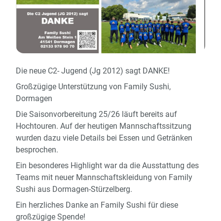
Die neue C2- Jugend (Jg 2012) sagt DANKE!
Großzügige Unterstützung von Family Sushi,
Dormagen
Die Saisonvorbereitung 25/26 läuft bereits auf
Hochtouren. Auf der heutigen Mannschaftssitzung
wurden dazu viele Details bei Essen und Getränken
besprochen.
Ein besonderes Highlight war da die Ausstattung des
Teams mit neuer Mannschaftskleidung von Family
Sushi aus Dormagen-Stürzelberg.
Ein herzliches Danke an Family Sushi für diese
großzügige Spende!