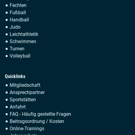
Fechten
Fußball
Handball
Judo
Leichtathletik
Schwimmen
Turnen
Volleyball
Quicklinks
Navigation
Mitgliedschaft
überspringen
Ansprechpartner
Sportstätten
Anfahrt
FAQ - Häufig gestellte Fragen
Beitragsordnung / Kosten
Online-Trainings