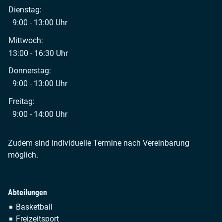
Dienstag:
9:00 - 13:00 Uhr
Mittwoch:
13:00 - 16:30 Uhr
Donnerstag:
9:00 - 13:00 Uhr
Freitag:
9:00 - 14:00 Uhr
Zudem sind individuelle Termine nach Vereinbarung
möglich.
Abteilungen
Navigation
Basketball
überspringen
Freizeitsport