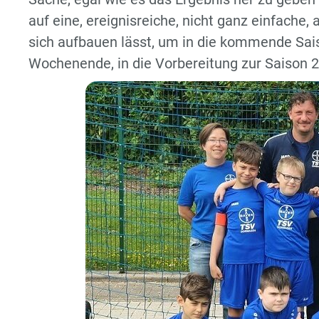
auf eine, ereignisreiche, nicht ganz einfache,
sich aufbauen lässt, um in die kommende Sai
Wochenende, in die Vorbereitung zur Saison 