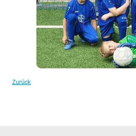
Zurück