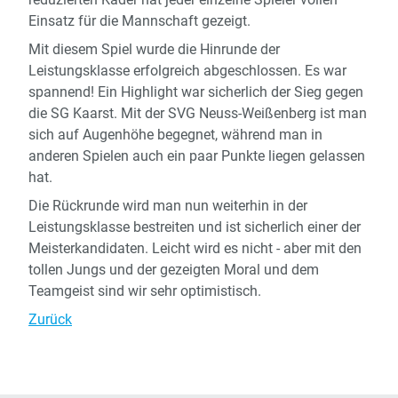
Einsatz für die Mannschaft gezeigt.
Mit diesem Spiel wurde die Hinrunde der
Leistungsklasse erfolgreich abgeschlossen. Es war
spannend! Ein Highlight war sicherlich der Sieg gegen
die SG Kaarst. Mit der SVG Neuss-Weißenberg ist man
sich auf Augenhöhe begegnet, während man in
anderen Spielen auch ein paar Punkte liegen gelassen
hat.
Die Rückrunde wird man nun weiterhin in der
Leistungsklasse bestreiten und ist sicherlich einer der
Meisterkandidaten. Leicht wird es nicht - aber mit den
tollen Jungs und der gezeigten Moral und dem
Teamgeist sind wir sehr optimistisch.
Zurück