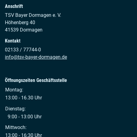
Anschrift
TSV Bayer Dormagen e. V.
Höhenberg 40
41539 Dormagen
Kontakt
02133 / 77744-0
info@tsv-bayer-dormagen.de
Öffnungszeiten Geschäftsstelle
Montag:
13:00 - 16.30 Uhr
Dienstag:
9:00 - 13:00 Uhr
Mittwoch:
13:00 - 16:30 Uhr