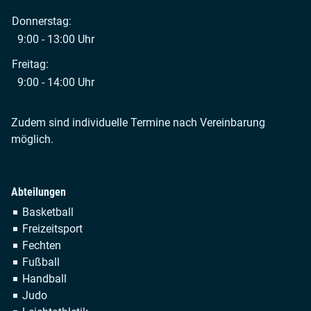
Donnerstag:
9:00 - 13:00 Uhr
Freitag:
9:00 - 14:00 Uhr
Zudem sind individuelle Termine nach Vereinbarung
möglich.
Abteilungen
Navigation
Basketball
überspringen
Freizeitsport
Fechten
Fußball
Handball
Judo