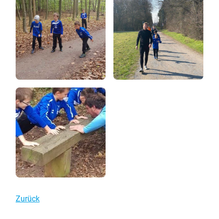
Zurück