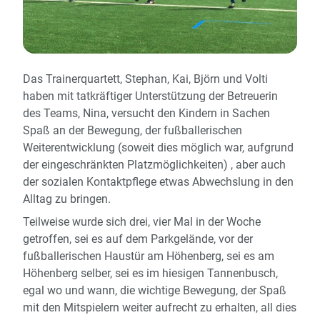
Das Trainerquartett, Stephan, Kai, Björn und Volti
haben mit tatkräftiger Unterstützung der Betreuerin
des Teams, Nina, versucht den Kindern in Sachen
Spaß an der Bewegung, der fußballerischen
Weiterentwicklung (soweit dies möglich war, aufgrund
der eingeschränkten Platzmöglichkeiten) , aber auch
der sozialen Kontaktpflege etwas Abwechslung in den
Alltag zu bringen.
Teilweise wurde sich drei, vier Mal in der Woche
getroffen, sei es auf dem Parkgelände, vor der
fußballerischen Haustür am Höhenberg, sei es am
Höhenberg selber, sei es im hiesigen Tannenbusch,
egal wo und wann, die wichtige Bewegung, der Spaß
mit den Mitspielern weiter aufrecht zu erhalten, all dies