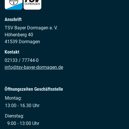
Anschrift
TSV Bayer Dormagen e. V.
Höhenberg 40
41539 Dormagen
Kontakt
02133 / 77744-0
info@tsv-bayer-dormagen.de
Öffnungszeiten Geschäftsstelle
Montag:
13:00 - 16.30 Uhr
Dienstag:
9:00 - 13:00 Uhr