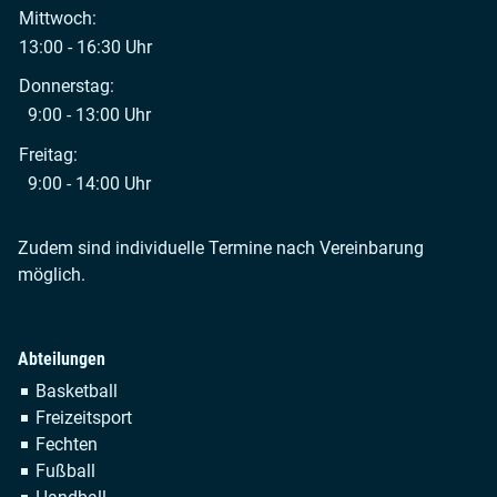
Mittwoch:
13:00 - 16:30 Uhr
Donnerstag:
9:00 - 13:00 Uhr
Freitag:
9:00 - 14:00 Uhr
Zudem sind individuelle Termine nach Vereinbarung
möglich.
Abteilungen
Navigation
Basketball
überspringen
Freizeitsport
Fechten
Fußball