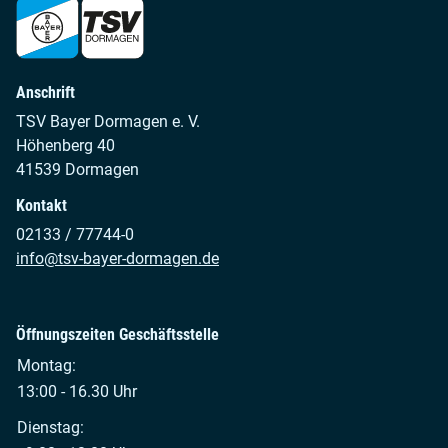
Anschrift
TSV Bayer Dormagen e. V.
Höhenberg 40
41539 Dormagen
Kontakt
02133 / 77744-0
info@tsv-bayer-dormagen.de
Öffnungszeiten Geschäftsstelle
Montag:
13:00 - 16.30 Uhr
Dienstag: