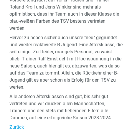
Roland Kroll und Jens Winkler sind mehr als
optimistisch, dass ihr Team auch in dieser Klasse die
blau-weißen Farben des TSV bestens vertreten
werden.
Hervor zu heben sicher auch unsere "neu" gegründet
und wieder reaktivierte B-Jugend. Eine Altersklasse, die
seit einiger Zeit leider, mangels Personal, verwaist
blieb. Trainer Ralf Ernst geht mit Hochspannung in die
neue Saison, auch hier gilt es, abzuwarten, was da so
auf das Team zukommt. Allein, die Rückkehr einer B-
Jugend gilt es aber schon als Erfolg für den TSV zu
werten.
Alle anderen Altersklassen sind gut, bis sehr gut
vertreten und wir drücken allen Mannschaften,
Trainern und den stets mit fiebernden Eltern alle
Daumen, auf eine erfolgreiche Saison 2023-2024
Zurück