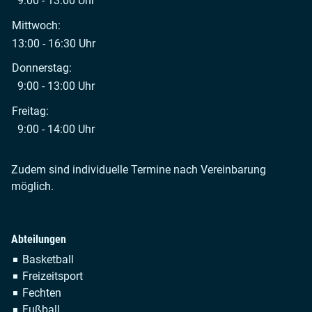
9:00 - 13:00 Uhr
Mittwoch:
13:00 - 16:30 Uhr
Donnerstag:
9:00 - 13:00 Uhr
Freitag:
9:00 - 14:00 Uhr
Zudem sind individuelle Termine nach Vereinbarung
möglich.
Abteilungen
Navigation
Basketball
überspringen
Freizeitsport
Fechten
Fußball