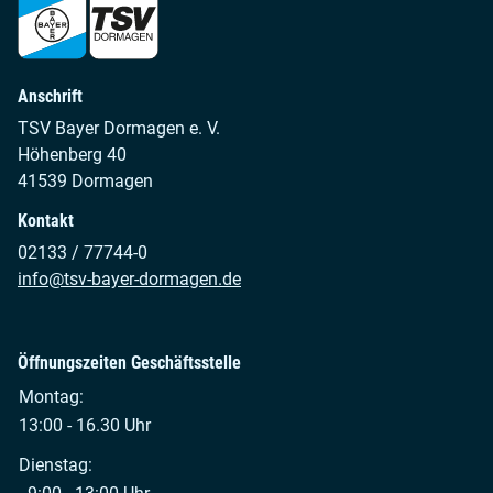
Anschrift
TSV Bayer Dormagen e. V.
Höhenberg 40
41539 Dormagen
Kontakt
02133 / 77744-0
info@tsv-bayer-dormagen.de
Öffnungszeiten Geschäftsstelle
Montag:
13:00 - 16.30 Uhr
Dienstag: