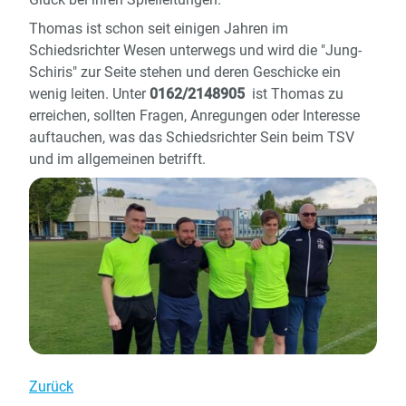
Thomas ist schon seit einigen Jahren im
Schiedsrichter Wesen unterwegs und wird die "Jung-
Schiris" zur Seite stehen und deren Geschicke ein
wenig leiten. Unter
0162/2148905
ist Thomas zu
erreichen, sollten Fragen, Anregungen oder Interesse
auftauchen, was das Schiedsrichter Sein beim TSV
und im allgemeinen betrifft.
Zurück