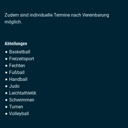
Zudem sind individuelle Termine nach Vereinbarung
möglich.
Abteilungen
Navigation
Basketball
überspringen
Freizeitsport
Fechten
Fußball
Handball
Judo
Leichtathletik
Schwimmen
Turnen
Volleyball