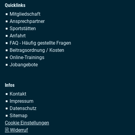
Quicklinks
Navigation
Mitgliedschaft
überspringen
Ansprechpartner
Sportstätten
Anfahrt
FAQ - Häufig gestellte Fragen
Beitragsordnung / Kosten
Online-Trainings
Jobangebote
Infos
Navigation
Kontakt
überspringen
Impressum
Datenschutz
Sitemap
Cookie Einstellungen
🗎 Widerruf