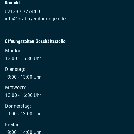
Kontakt
02133 / 77744-0
info@tsv-bayer-dormagen.de
Öffnungszeiten Geschäftsstelle
Montag:
13:00 - 16.30 Uhr
Dienstag:
9:00 - 13:00 Uhr
Mittwoch:
13:00 - 16:30 Uhr
Donnerstag:
9:00 - 13:00 Uhr
Freitag:
9:00 - 14:00 Uhr