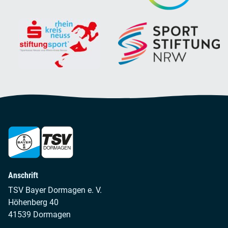
Anschrift
TSV Bayer Dormagen e. V.
Höhenberg 40
41539 Dormagen