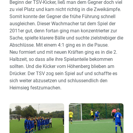
Beginn der TSV-Kicker, ließ man dem Gegner doch viel
zu viel Platz und kam nicht richtig in die Zweikämpfe.
Somit konnte der Gegner die frühe Führung schnell
ausgleichen. Dieser Wachmacher tat dem Spiel der
2011er gut, denn fortan ging man konzentrierter zur
Sache, spielte klarere Bälle und suchte zielstrebiger die
Abschlüsse. Mit einem 4:1 ging es in die Pause.
Neu formiert und mit neuen Kräften ging es in die 2.
Halbzeit, so dass alle ihre Spielanteile bekommen
sollten. Und die Kicker vom Höhenberg blieben am
Drücker. Der TSV zog sein Spiel auf und schaffte es
sich weiter abzusetzen und schlussendlich den
Heimsieg festzumachen.