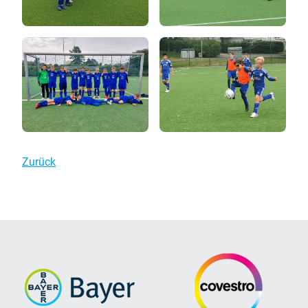
Zurück