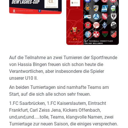
Auf die Teilnahme an zwei Turnieren der Sportfreunde
von Hassia Bingen freuen sich schon heute die
Verantwortlichen, aber insbesondere die Spieler
unserer U10 II.
An beiden Turniertagen sind namhafte Teams am
Start, auf die sich alle schon sehr freuen.
1.FC Saarbrücken, 1.FC Kaiserslautern, Eintracht
Frankfurt, Carl Zeiss Jena, Kickers Offenbach,
und,und,und.....tolle, Teams, klangvolle Namen, zwei
Turniertage zur neuen Saison, die einiges versprechen.