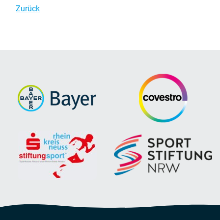
Zurück