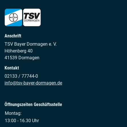
Anschrift
TSV Bayer Dormagen e. V.
Höhenberg 40
41539 Dormagen
Kontakt
02133 / 77744-0
info@tsv-bayer-dormagen.de
Öffnungszeiten Geschäftsstelle
Montag:
13:00 - 16.30 Uhr