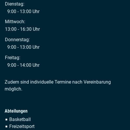
Dienstag:
9:00 - 13:00 Uhr
Mittwoch:
13:00 - 16:30 Uhr
Donnerstag:
9:00 - 13:00 Uhr
Freitag:
9:00 - 14:00 Uhr
Zudem sind individuelle Termine nach Vereinbarung
möglich.
Abteilungen
Navigation
Basketball
überspringen
Freizeitsport