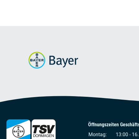
Öffnungszeiten Geschäfts
Montag:
13:00 - 16