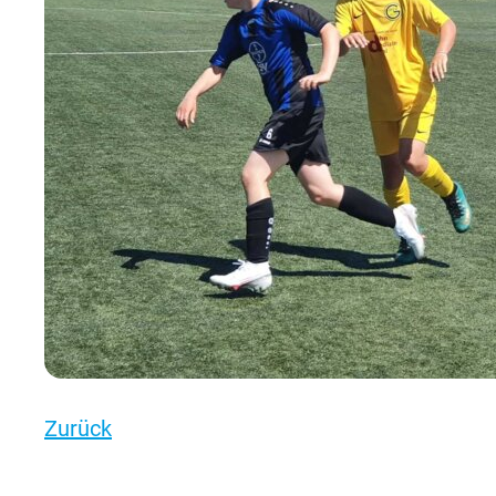
Zurück