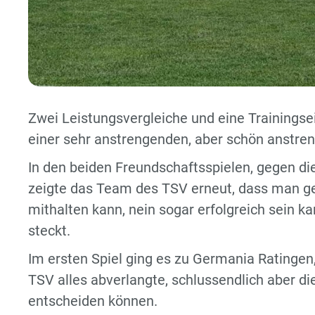
Zwei Leistungsvergleiche und eine Trainingse
einer sehr anstrengenden, aber schön anstr
In den beiden Freundschaftsspielen, gegen d
zeigte das Team des TSV erneut, dass man ge
mithalten kann, nein sogar erfolgreich sein k
steckt.
Im ersten Spiel ging es zu Germania Rating
TSV alles abverlangte, schlussendlich aber di
entscheiden können.