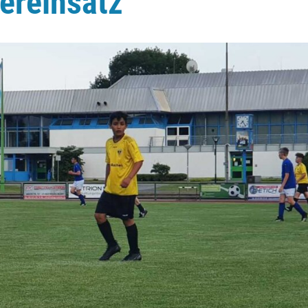
ereinsatz