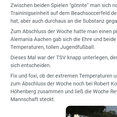
Zwischen beiden Spielen "gönnte" man sich n
Traininigseinheit auf dem Beachsoccerfeld des
hat, aber auch durchaus an die Substanz gega
Zum Abschluss der Woche hatte man einen 
Alemania Aachen gab sich die Ehre und beide
Temperaturen, tollen Jugendfußball.
Dieses Mal war der TSV knapp unterlegen, der
sich entscheiden.
Fix und foxi, ob der extremen Temperaturen 
zum Abschluss der Woche noch bei Robert K
Höhenberg zusammen und ließ die Woche Revu
Mannschaft steckt.