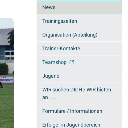
überspringen
News
Trainingszeiten
Organisation (Abteilung)
Trainer-Kontakte
Teamshop
Jugend
WIR suchen DICH / WIR bieten
an .....
Formulare / Informationen
Erfolge im Jugendbereich