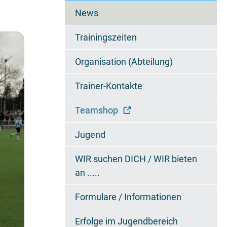
überspringen
News
Trainingszeiten
Organisation (Abteilung)
Trainer-Kontakte
Teamshop
Jugend
WIR suchen DICH / WIR bieten
an .....
Formulare / Informationen
Erfolge im Jugendbereich