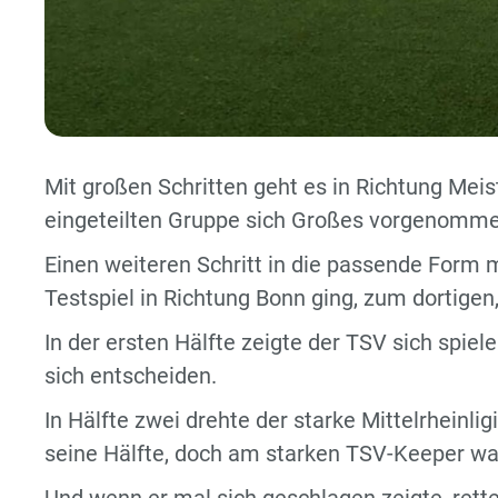
Mit großen Schritten geht es in Richtung Meis
eingeteilten Gruppe sich Großes vorgenomme
Einen weiteren Schritt in die passende For
Testspiel in Richtung Bonn ging, zum dortigen
In der ersten Hälfte zeigte der TSV sich spiele
sich entscheiden.
In Hälfte zwei drehte der starke Mittelrheinl
seine Hälfte, doch am starken TSV-Keeper w