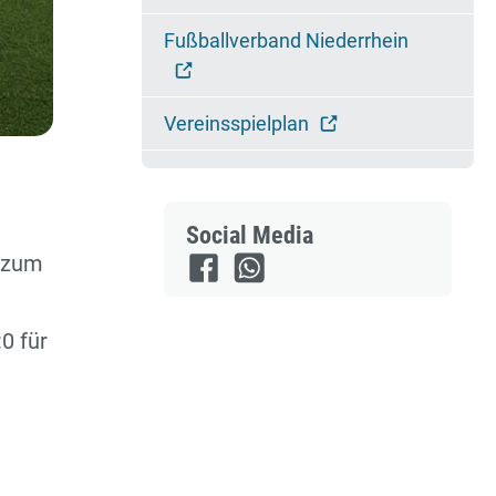
Fußballverband Niederrhein
Vereinsspielplan
Social Media
s zum
0 für