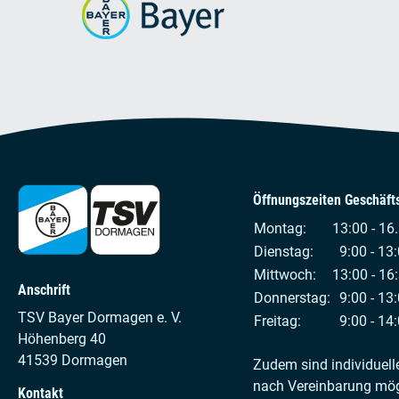
Öffnungszeiten Geschäfts
Montag:
13:00 - 16
Dienstag:
9:00 - 13:
Mittwoch:
13:00 - 16
Anschrift
Donnerstag:
9:00 - 13:
TSV Bayer Dormagen e. V.
Freitag:
9:00 - 14:
Höhenberg 40
41539 Dormagen
Zudem sind individuell
nach Vereinbarung mög
Kontakt