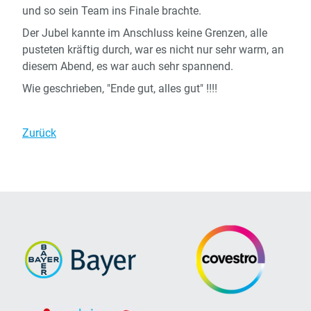
und so sein Team ins Finale brachte.
Der Jubel kannte im Anschluss keine Grenzen, alle
pusteten kräftig durch, war es nicht nur sehr warm, an
diesem Abend, es war auch sehr spannend.
Wie geschrieben, "Ende gut, alles gut" !!!!
Zurück