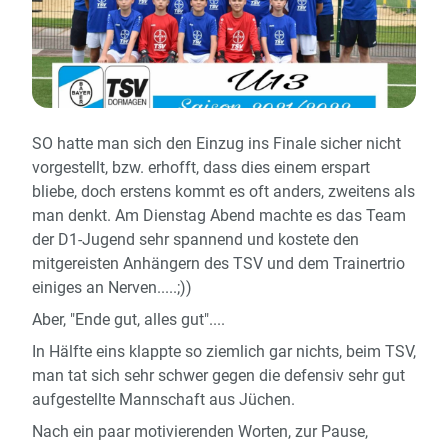
SO hatte man sich den Einzug ins Finale sicher nicht
vorgestellt, bzw. erhofft, dass dies einem erspart
bliebe, doch erstens kommt es oft anders, zweitens als
man denkt. Am Dienstag Abend machte es das Team
der D1-Jugend sehr spannend und kostete den
mitgereisten Anhängern des TSV und dem Trainertrio
einiges an Nerven.....;))
Aber, "Ende gut, alles gut"....
In Hälfte eins klappte so ziemlich gar nichts, beim TSV,
man tat sich sehr schwer gegen die defensiv sehr gut
aufgestellte Mannschaft aus Jüchen.
Nach ein paar motivierenden Worten, zur Pause,