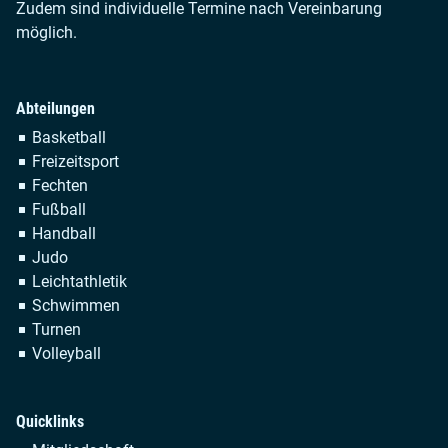
Zudem sind individuelle Termine nach Vereinbarung
möglich.
Abteilungen
Navigation
Basketball
überspringen
Freizeitsport
Fechten
Fußball
Handball
Judo
Leichtathletik
Schwimmen
Turnen
Volleyball
Quicklinks