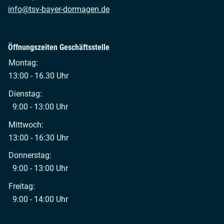
info@tsv-bayer-dormagen.de
Öffnungszeiten Geschäftsstelle
Montag:
13:00 - 16.30 Uhr
Dienstag:
9:00 - 13:00 Uhr
Mittwoch:
13:00 - 16:30 Uhr
Donnerstag:
9:00 - 13:00 Uhr
Freitag:
9:00 - 14:00 Uhr