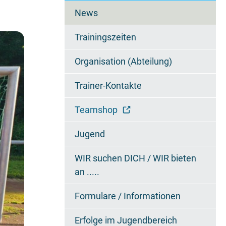
überspringen
News
Trainingszeiten
Organisation (Abteilung)
Trainer-Kontakte
Teamshop
Jugend
WIR suchen DICH / WIR bieten
an .....
Formulare / Informationen
Erfolge im Jugendbereich