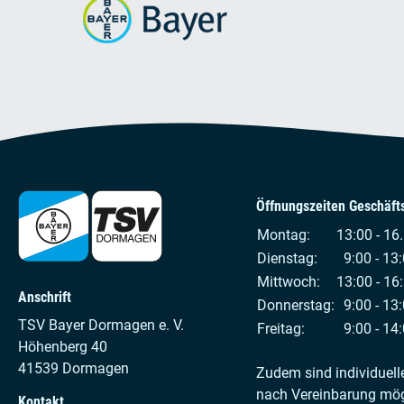
Öffnungszeiten Geschäfts
Montag:
13:00 - 16
Dienstag:
9:00 - 13:
Mittwoch:
13:00 - 16
Anschrift
Donnerstag:
9:00 - 13:
TSV Bayer Dormagen e. V.
Freitag:
9:00 - 14:
Höhenberg 40
41539 Dormagen
Zudem sind individuell
nach Vereinbarung mög
Kontakt