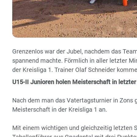
Grenzenlos war der Jubel, nachdem das Team
spannend machte. Förmlich in aller letzter Mi
der Kreisliga 1. Trainer Olaf Schneider komme
U15-II Junioren holen Meisterschaft in letzte
Nach dem man das Vatertagsturnier in Zons g
Meisterschaft in der Kreisliga 1 an.
Mit einem wichtigen und gleichzeitig letzten 