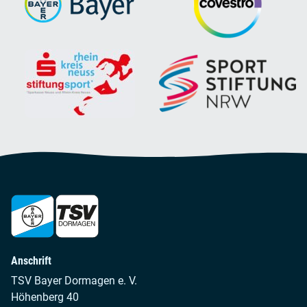
Anschrift
TSV Bayer Dormagen e. V.
Höhenberg 40