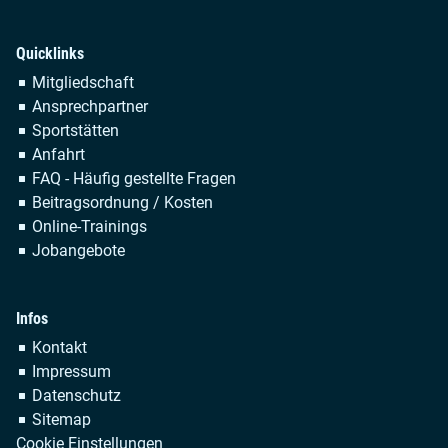
Quicklinks
Navigation
Mitgliedschaft
überspringen
Ansprechpartner
Sportstätten
Anfahrt
FAQ - Häufig gestellte Fragen
Beitragsordnung / Kosten
Online-Trainings
Jobangebote
Infos
Navigation
Kontakt
überspringen
Impressum
Datenschutz
Sitemap
Cookie Einstellungen