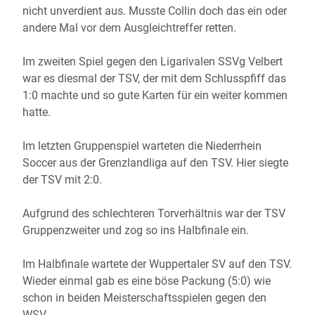
nicht unverdient aus. Musste Collin doch das ein oder
andere Mal vor dem Ausgleichtreffer retten.
Im zweiten Spiel gegen den Ligarivalen SSVg Velbert
war es diesmal der TSV, der mit dem Schlusspfiff das
1:0 machte und so gute Karten für ein weiter kommen
hatte.
Im letzten Gruppenspiel warteten die Niederrhein
Soccer aus der Grenzlandliga auf den TSV. Hier siegte
der TSV mit 2:0.
Aufgrund des schlechteren Torverhältnis war der TSV
Gruppenzweiter und zog so ins Halbfinale ein.
Im Halbfinale wartete der Wuppertaler SV auf den TSV.
Wieder einmal gab es eine böse Packung (5:0) wie
schon in beiden Meisterschaftsspielen gegen den
WSV.