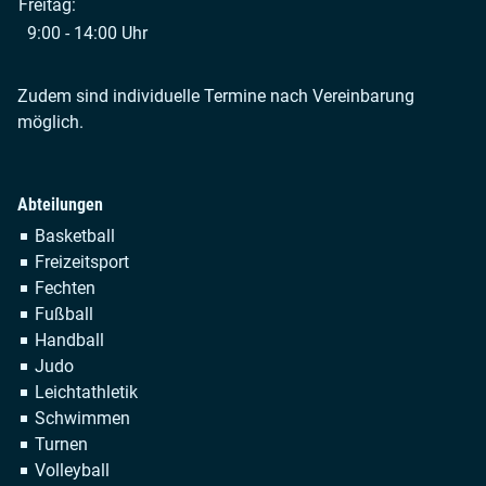
Freitag:
9:00 - 14:00 Uhr
Zudem sind individuelle Termine nach Vereinbarung
möglich.
Abteilungen
Navigation
Basketball
überspringen
Freizeitsport
Fechten
Fußball
Handball
Judo
Leichtathletik
Schwimmen
Turnen
Volleyball