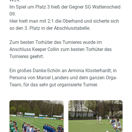
Im Spiel um Platz 3 hieß der Gegner SG Wattenscheid
09.
Hier hielt man mit 2:1 die Oberhand und sicherte sich
so den 3. Platz in der Abschlusstabelle.
Zum besten Torhüter des Turnieres wurde im
Anschluss Keeper Collin zum besten Torhüter des
Turnieres geehrt.
Ein großes Danke-Schön an Arminia Klosterhardt, in
Persona von Marcel Landers und dem ganzen Orga-
Team, für das sehr gut organisierte Turnier.