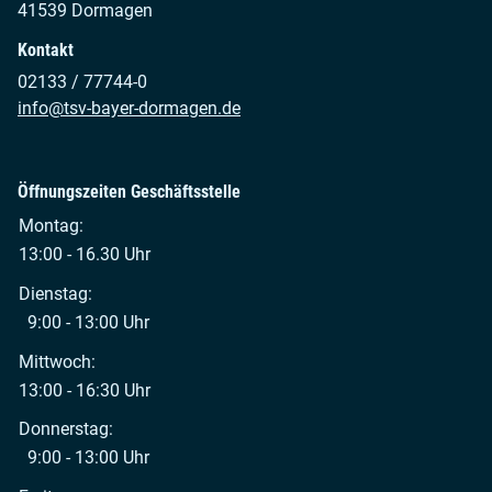
41539 Dormagen
Kontakt
02133 / 77744-0
info@tsv-bayer-dormagen.de
Öffnungszeiten Geschäftsstelle
Montag:
13:00 - 16.30 Uhr
Dienstag:
9:00 - 13:00 Uhr
Mittwoch:
13:00 - 16:30 Uhr
Donnerstag:
9:00 - 13:00 Uhr