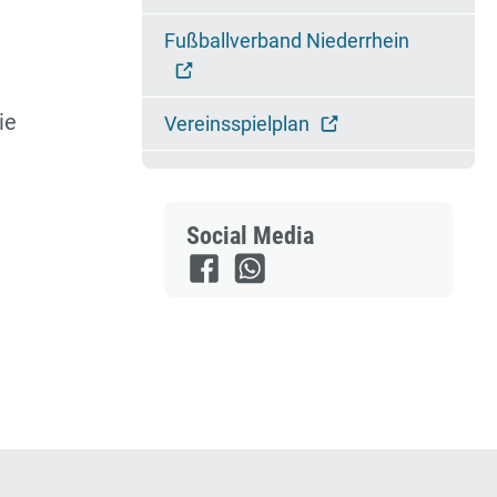
Fußballverband Niederrhein
ie
Vereinsspielplan
Social Media