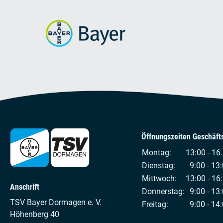
Öffnungszeiten Geschäfts
Montag:
13:00 - 16
Dienstag:
9:00 - 13:
Mittwoch:
13:00 - 16
Anschrift
Donnerstag:
9:00 - 13:
TSV Bayer Dormagen e. V.
Freitag:
9:00 - 14:
Höhenberg 40