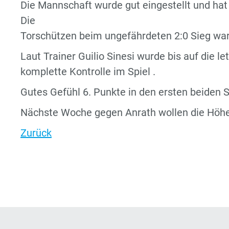
Die Mannschaft wurde gut eingestellt und hat
Die
Torschützen beim ungefährdeten 2:0 Sieg wa
Laut Trainer Guilio Sinesi wurde bis auf die l
komplette Kontrolle im Spiel .
Gutes Gefühl 6. Punkte in den ersten beiden S
Nächste Woche gegen Anrath wollen die Höhe
Zurück