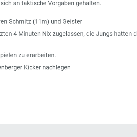
 sich an taktische Vorgaben gehalten.
ren Schmitz (11m) und Geister
etzten 4 Minuten Nix zugelassen, die Jungs hatten d
pielen zu erarbeiten.
nberger Kicker nachlegen