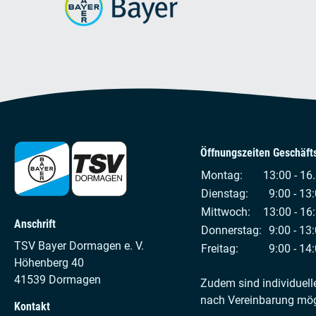
Öffnungszeiten Geschäfts
Montag:
13:00 - 16
Dienstag:
9:00 - 13:
Mittwoch:
13:00 - 16
Anschrift
Donnerstag:
9:00 - 13:
TSV Bayer Dormagen e. V.
Freitag:
9:00 - 14:
Höhenberg 40
41539 Dormagen
Zudem sind individuell
nach Vereinbarung mög
Kontakt