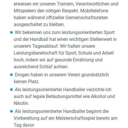
erweisen wir unseren Trainern, Verantwortlichen und
Mitspielern den nötigen Respekt. Mobiltelefone
haben während offizieller Gemeinschaftszeiten
ausgeschaltet zu bleiben.
Wir bekennen uns zum leistungsorientierten Sport
und der Handball hat einen wichtigen Stellenwert in
unserem Tagesablauf. Wir halten unsere
Leistungsbereitschaft für Sport, Schule und Arbeit
hoch, indem wir auf gesunde Ernährung und
ausreichend Schlaf achten.
Drogen haben in unserem Verein grundsätzlich
keinen Platz.
Als leistungsorientierter Handballer verzichte ich
auch auf legale Betäubungsmittel wie Alkohol und
Nikotin.
Als leistungsorientierter Handballer beginnt die
Vorbereitung auf ein Meisterschaftsspiel bereits am
Tag davor.