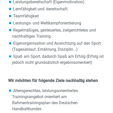
Leistungsbereitschaft (Eigenmotivation)
Lernfähigkeit und -bereitschaft
Teamfähigkeit
Leistungs- und Wettkampforientierung
Regelmäßiges, gesteuertes, zielgerichtetes und
nachhaltiges Training
Eigenorganisation und Ausrichtung auf den Sport
(Tagesablauf, Ernährung, Disziplin...)
Spaß am Sport, dadurch Spaß am Erfolg (Erfolg ist
jedoch nicht grundsätzlich ergebnisorientiert)
Wir möchten für folgende Ziele nachhaltig stehen
Altersgerechtes, leistungsorientiertes
Trainingsangebot orientiert am
Rahmentrainingsplan des Deutschen
Handballbundes