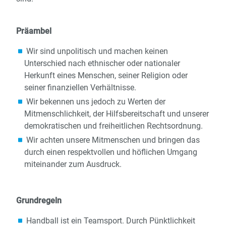
Präambel
Wir sind unpolitisch und machen keinen
Unterschied nach ethnischer oder nationaler
Herkunft eines Menschen, seiner Religion oder
seiner finanziellen Verhältnisse.
Wir bekennen uns jedoch zu Werten der
Mitmenschlichkeit, der Hilfsbereitschaft und unserer
demokratischen und freiheitlichen Rechtsordnung.
Wir achten unsere Mitmenschen und bringen das
durch einen respektvollen und höflichen Umgang
miteinander zum Ausdruck.
Grundregeln
Handball ist ein Teamsport. Durch Pünktlichkeit