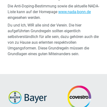
Die Anti-Doping-Bestimmung sowie die aktuelle NADA-
Liste kann auf der Homepage
www.nada-bonn.de
eingesehen werden.
Du und Ich, WIR alle sind der Verein. Die hier
aufgeführten Grundregeln sollten eigentlich
selbstverständlich für alle sein, dazu gehören auch die
von zu Hause aus erlernten respektvollen
Umgangsformen. Diese Grundregeln müssen die
Grundlagen eines guten Miteinanders sein.