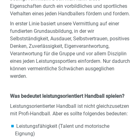
Eigenschaften durch ein vorbildliches und sportliches
Verhalten eines jeden Handballers fördern und fordern.
In erster Linie basiert unsere Vermittlung auf einer
fundierten Grundausbildung, in der wir
Selbstständigkeit, Ausdauer, Selbstvertrauen, positives
Denken, Zuverlässigkeit, Eigenverantwortung,
Verantwortung für die Gruppe und vor allem Disziplin
eines jeden Leistungssportlers einfordern. Nur dadurch
können vermeintliche Schwächen ausgeglichen
werden.
Was bedeutet leistungsorientiert Handball spielen?
Leistungsorientierter Handball ist nicht gleichzusetzen
mit Profi-Handball. Aber es sollte folgendes bedeuten:
Leistungsfähigkeit (Talent und motorische
Eignung)