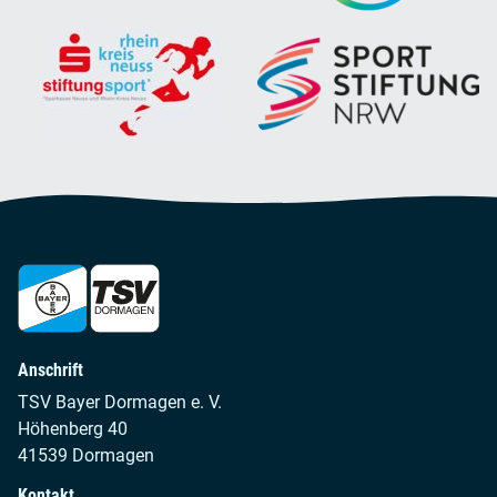
Anschrift
TSV Bayer Dormagen e. V.
Höhenberg 40
41539 Dormagen
Kontakt