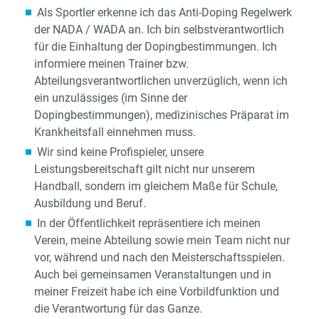
Als Sportler erkenne ich das Anti-Doping Regelwerk
der NADA / WADA an. Ich bin selbstverantwortlich
für die Einhaltung der Dopingbestimmungen. Ich
informiere meinen Trainer bzw.
Abteilungsverantwortlichen unverzüglich, wenn ich
ein unzulässiges (im Sinne der
Dopingbestimmungen), medizinisches Präparat im
Krankheitsfall einnehmen muss.
Wir sind keine Profispieler, unsere
Leistungsbereitschaft gilt nicht nur unserem
Handball, sondern im gleichem Maße für Schule,
Ausbildung und Beruf.
In der Öffentlichkeit repräsentiere ich meinen
Verein, meine Abteilung sowie mein Team nicht nur
vor, während und nach den Meisterschaftsspielen.
Auch bei gemeinsamen Veranstaltungen und in
meiner Freizeit habe ich eine Vorbildfunktion und
die Verantwortung für das Ganze.