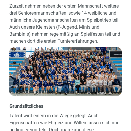
Zurzeit nehmen neben der ersten Mannschaft weitere
drei Seniorenmannschaften, sowie 14 weibliche und
männliche Jugendmannschaften am Spielbetrieb teil.
Auch unsere Kleinsten (F-Jugend, Minis und
Bambinis) nehmen regelmäßig an Spielfesten teil und
machen dort die ersten Turniererfahrungen.
Grundsätzliches
Talent wird einem in die Wiege gelegt. Auch
Eigenschaften wie Ehrgeiz und Willen lassen sich nur
bedingt vermitteln. Doch man kann diese