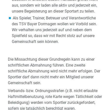
aus, sondern wir laden alle aktiv und jederzeit ein,
unsere Begeisterung an dieser Sportart zu teilen.
Als Spieler, Trainer, Betreuer und Verantwortliche
des TSV Bayer Dormagen wollen wir Vorbild sein.
Wir verhalten uns jederzeit auf und neben dem
Spielfeld so, dass wir mit Recht stolz auf unsere
Gemeinschaft sein können.
Die Missachtung dieser Grundregeln kann zu einer
schriftlichen Abmahnung führen. Eine zweite
schriftliche Abmahnung wird nicht mehr erfolgen. Der
Sportler darf dann nicht mehr ein Mitglied unserer
Gemeinschaft sein.
Verbands- bzw. Ordnungsstrafen (z.B. nicht erlaubte
Haftmittelbenutzung, rote Karte wegen Tätlichkeit oder
Beleidigung) werden vom Sportler zurückgefordert,
sofern sie tatsächlich berechtigt waren.