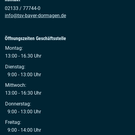
02133 / 77744-0
info@tsv-bayer-dormagen.de
Öffnungszeiten Geschäftsstelle
Montag:
13:00 - 16.30 Uhr
Dienstag:
9:00 - 13:00 Uhr
Mittwoch:
13:00 - 16:30 Uhr
Donnerstag:
9:00 - 13:00 Uhr
Freitag:
9:00 - 14:00 Uhr