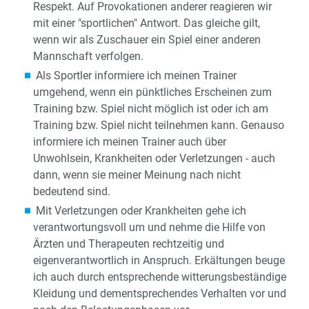
Respekt. Auf Provokationen anderer reagieren wir
mit einer "sportlichen" Antwort. Das gleiche gilt,
wenn wir als Zuschauer ein Spiel einer anderen
Mannschaft verfolgen.
Als Sportler informiere ich meinen Trainer
umgehend, wenn ein pünktliches Erscheinen zum
Training bzw. Spiel nicht möglich ist oder ich am
Training bzw. Spiel nicht teilnehmen kann. Genauso
informiere ich meinen Trainer auch über
Unwohlsein, Krankheiten oder Verletzungen - auch
dann, wenn sie meiner Meinung nach nicht
bedeutend sind.
Mit Verletzungen oder Krankheiten gehe ich
verantwortungsvoll um und nehme die Hilfe von
Ärzten und Therapeuten rechtzeitig und
eigenverantwortlich in Anspruch. Erkältungen beuge
ich auch durch entsprechende witterungsbeständige
Kleidung und dementsprechendes Verhalten vor und