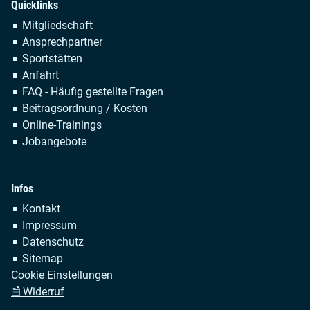
Quicklinks
Navigation
Mitgliedschaft
überspringen
Ansprechpartner
Sportstätten
Anfahrt
FAQ - Häufig gestellte Fragen
Beitragsordnung / Kosten
Online-Trainings
Jobangebote
Infos
Navigation
Kontakt
überspringen
Impressum
Datenschutz
Sitemap
Cookie Einstellungen
🗎 Widerruf