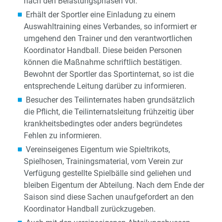
nach den Belastungsphasen vor.
Erhält der Sportler eine Einladung zu einem
Auswahltraining eines Verbandes, so informiert er
umgehend den Trainer und den verantwortlichen
Koordinator Handball. Diese beiden Personen
können die Maßnahme schriftlich bestätigen.
Bewohnt der Sportler das Sportinternat, so ist die
entsprechende Leitung darüber zu informieren.
Besucher des Teilinternates haben grundsätzlich
die Pflicht, die Teilinternatsleitung frühzeitig über
krankheitsbedingtes oder anders begründetes
Fehlen zu informieren.
Vereinseigenes Eigentum wie Spieltrikots,
Spielhosen, Trainingsmaterial, vom Verein zur
Verfügung gestellte Spielbälle sind geliehen und
bleiben Eigentum der Abteilung. Nach dem Ende der
Saison sind diese Sachen unaufgefordert an den
Koordinator Handball zurückzugeben.