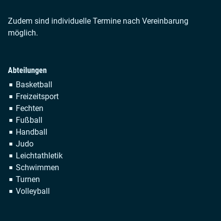
Zudem sind individuelle Termine nach Vereinbarung
möglich.
Abteilungen
Navigation
Basketball
überspringen
Freizeitsport
Fechten
Fußball
Handball
Judo
Leichtathletik
Schwimmen
Turnen
Volleyball