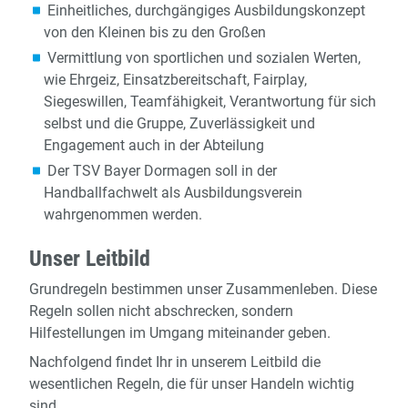
Einheitliches, durchgängiges Ausbildungskonzept
von den Kleinen bis zu den Großen
Vermittlung von sportlichen und sozialen Werten,
wie Ehrgeiz, Einsatzbereitschaft, Fairplay,
Siegeswillen, Teamfähigkeit, Verantwortung für sich
selbst und die Gruppe, Zuverlässigkeit und
Engagement auch in der Abteilung
Der TSV Bayer Dormagen soll in der
Handballfachwelt als Ausbildungsverein
wahrgenommen werden.
Unser Leitbild
Grundregeln bestimmen unser Zusammenleben. Diese
Regeln sollen nicht abschrecken, sondern
Hilfestellungen im Umgang miteinander geben.
Nachfolgend findet Ihr in unserem Leitbild die
wesentlichen Regeln, die für unser Handeln wichtig
sind.