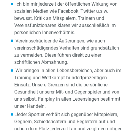
Ich bin mir jederzeit der öffentlichen Wirkung von
sozialen Medien wie Facebook, Twitter u.s.w.
bewusst. Kritik an Mitspielern, Trainern und
Vereinsfunktionären klären wir ausschließlich im
persönlichen Innenverhältnis.
Vereinsschädigende Äußerungen, wie auch
vereinsschädigendes Verhalten sind grundsätzlich
zu vermeiden. Diese führen direkt zu einer
schriftlichen Abmahnung.
Wir bringen in allen Lebensbereichen, aber auch im
Training und Wettkampf hundertprozentigen
Einsatz. Unsere Grenzen sind die persönliche
Gesundheit unserer Mit- und Gegenspieler und von
uns selbst. Fairplay in allen Lebenslagen bestimmt
unser Handeln.
Jeder Sportler verhält sich gegenüber Mitspielern,
Gegnern, Schiedsrichtern und Begleitern auf und
neben dem Platz jederzeit fair und zeigt den nötigen