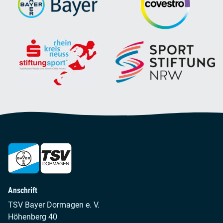
Anschrift
TSV Bayer Dormagen e. V.
Höhenberg 40