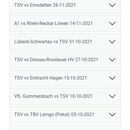
TSV vs Emsdetten 26-11-2021
A1 vs Rhein-Neckar Löwen 14-11-2021
Lübeck-Schwartau vs TSV 31-10-2021
TSV vs Dessau-Rosslauer HV 27-10-2021
TSV vs Eintracht Hagen 15-10-2021
VfL Gummersbach vs TSV 10-10-2021
TSV vs TBV Lemgo (Pokal) 05-10-2021