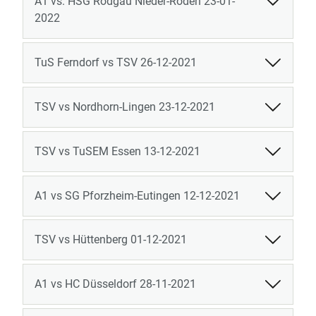
A1 vs. HSG Rodgau Nieder-Roden 23-01-
2022
TuS Ferndorf vs TSV 26-12-2021
TSV vs Nordhorn-Lingen 23-12-2021
TSV vs TuSEM Essen 13-12-2021
A1 vs SG Pforzheim-Eutingen 12-12-2021
TSV vs Hüttenberg 01-12-2021
A1 vs HC Düsseldorf 28-11-2021