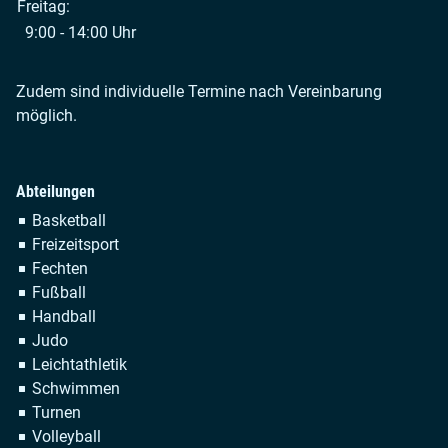
Freitag:
9:00 - 14:00 Uhr
Zudem sind individuelle Termine nach Vereinbarung
möglich.
Abteilungen
Navigation
Basketball
überspringen
Freizeitsport
Fechten
Fußball
Handball
Judo
Leichtathletik
Schwimmen
Turnen
Volleyball