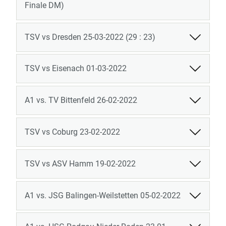
Finale DM)
TSV vs Dresden 25-03-2022 (29 : 23)
TSV vs Eisenach 01-03-2022
A1 vs. TV Bittenfeld 26-02-2022
TSV vs Coburg 23-02-2022
TSV vs ASV Hamm 19-02-2022
A1 vs. JSG Balingen-Weilstetten 05-02-2022