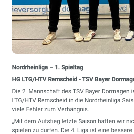
Nordrheinliga – 1. Spieltag
HG LTG/HTV Remscheid - TSV Bayer Dormagen
Die 2. Mannschaft des TSV Bayer Dormagen ist
LTG/HTV Remscheid in die Nordrheinliga Sai
viele Fehler zum Verhängnis.
„Mit dem Aufstieg letzte Saison hatten wir ni
spielen zu dürfen. Die 4. Liga ist eine bessere