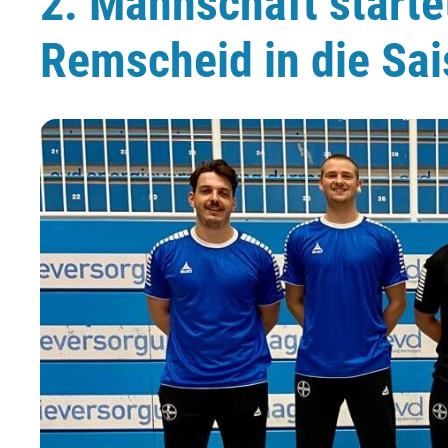
2. Mannschaft starte
Remscheid in die Sa