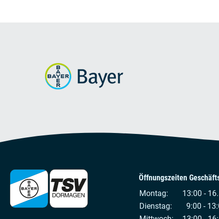
Öffnungszeiten Geschäfts
Montag:
13:00 - 16
Dienstag:
9:00 - 13:
Mittwoch:
13:00 - 16