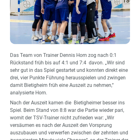
Das Team von Trainer Dennis Horn zog nach 0:1
Rückstand früh bis auf 4:1 und 7:4 davon. „Wir sind
sehr gut in das Spiel gestartet und konnten direkt eine
drei, vier Punkte Führung herausspielen und zwingen
damit Bietigheim früh eine Auszeit zu nehmen,“
analysierte Horn.
Nach der Auszeit kamen die Bietigheimer besser ins
Spiel. Beim Stand von 8:8 war die Partie wieder pari,
womit der TSV-Trainer nicht zufrieden war: „Wir
versäumen es nach der Auszeit den Vorsprung
auszubauen und verwerfen zwischen der zehnten und