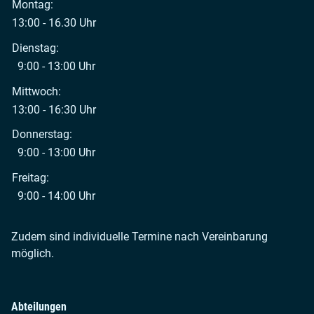
Montag:
13:00 - 16.30 Uhr
Dienstag:
9:00 - 13:00 Uhr
Mittwoch:
13:00 - 16:30 Uhr
Donnerstag:
9:00 - 13:00 Uhr
Freitag:
9:00 - 14:00 Uhr
Zudem sind individuelle Termine nach Vereinbarung
möglich.
Abteilungen