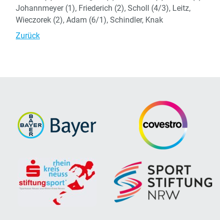
Johannmeyer (1), Friederich (2), Scholl (4/3), Leitz,
Wieczorek (2), Adam (6/1), Schindler, Knak
Zurück