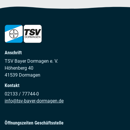
Anschrift
TSV Bayer Dormagen e. V.
Höhenberg 40
41539 Dormagen
Kontakt
02133 / 77744-0
info@tsv-bayer-dormagen.de
Öffnungszeiten Geschäftsstelle