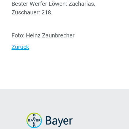
Bester Werfer Löwen: Zacharias.
Zuschauer: 218.
Foto: Heinz Zaunbrecher
Zurück