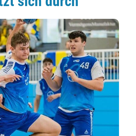
tzt sich durch