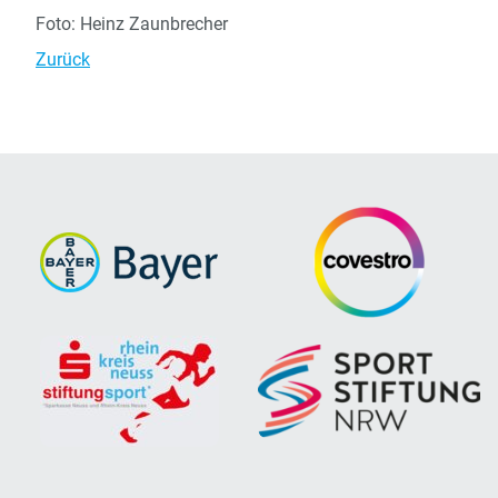
Foto: Heinz Zaunbrecher
Zurück