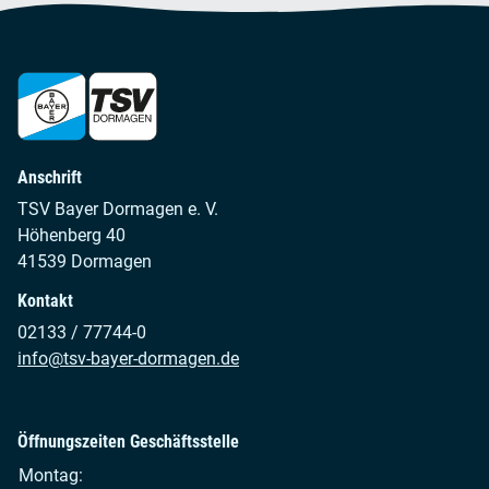
Anschrift
TSV Bayer Dormagen e. V.
Höhenberg 40
41539 Dormagen
Kontakt
02133 / 77744-0
info@tsv-bayer-dormagen.de
Öffnungszeiten Geschäftsstelle
Montag: