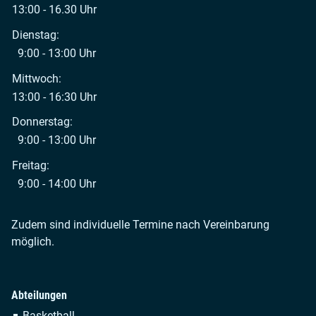
13:00 - 16.30 Uhr
Dienstag:
9:00 - 13:00 Uhr
Mittwoch:
13:00 - 16:30 Uhr
Donnerstag:
9:00 - 13:00 Uhr
Freitag:
9:00 - 14:00 Uhr
Zudem sind individuelle Termine nach Vereinbarung
möglich.
Abteilungen
Navigation
Basketball