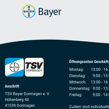
Öffnungszeiten Geschäfts
Montag:
13:00 - 16
Dienstag:
9:00 - 13:
Mittwoch:
13:00 - 16
Anschrift
Donnerstag:
9:00 - 13:
TSV Bayer Dormagen e. V.
Freitag:
9:00 - 14:
Höhenberg 40
41539 Dormagen
Zudem sind individuell