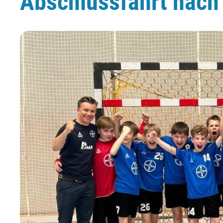
Abschlussfahrt nach