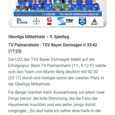
Oberliga Mittelrhein – 9. Spieltag
TV Palmersheim - TSV Bayer Dormagen II 33:42
(17:23)
Die U23 des TSV Bayer Dormagen bleibt auf der
Erfolgsspur. Beim TV Palmersheim (11., 6:12 P.) setzte
sich das Team von Martin Berg deutlich mit 42:33
(23:17) durch und festigte damit den zweiten Platz in
der Oberliga Mittelrhein.
Für Berger stachen beim Auswärtssieg vor allem zwei
Dinge hervor: die tolle Stimmung, die die Fans der
Hausherren machten und wie seine Jungs damit
umgingen. „So laut habe ich selten eine Halle in der