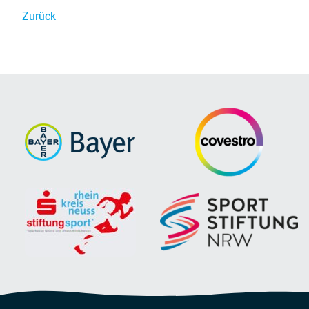
Zurück