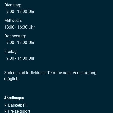
Dienstag:
9:00 - 13:00 Uhr
Mittwoch:
13:00 - 16:30 Uhr
Donnerstag:
9:00 - 13:00 Uhr
Freitag:
9:00 - 14:00 Uhr
Zudem sind individuelle Termine nach Vereinbarung
möglich.
Abteilungen
Navigation
Basketball
überspringen
Freizeitsport