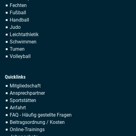
Fechten
Fußball
Handball
Judo
Leichtathletik
Schwimmen
Turnen
Volleyball
Quicklinks
Navigation
Mitgliedschaft
überspringen
Ansprechpartner
Sportstätten
Anfahrt
FAQ - Häufig gestellte Fragen
Beitragsordnung / Kosten
Online-Trainings