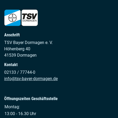
Anschrift
TSV Bayer Dormagen e. V.
Höhenberg 40
41539 Dormagen
Kontakt
02133 / 77744-0
info@tsv-bayer-dormagen.de
Öffnungszeiten Geschäftsstelle
Montag:
13:00 - 16.30 Uhr