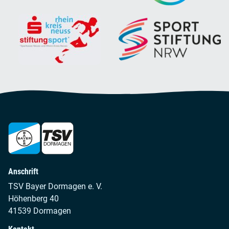
Anschrift
TSV Bayer Dormagen e. V.
Höhenberg 40
41539 Dormagen