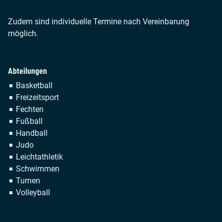
Zudem sind individuelle Termine nach Vereinbarung
möglich.
Abteilungen
Navigation
Basketball
überspringen
Freizeitsport
Fechten
Fußball
Handball
Judo
Leichtathletik
Schwimmen
Turnen
Volleyball