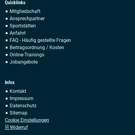
Quicklinks
Navigation
Mitgliedschaft
überspringen
Ansprechpartner
Sportstätten
Anfahrt
FAQ - Häufig gestellte Fragen
Beitragsordnung / Kosten
Online-Trainings
Jobangebote
Infos
Navigation
Kontakt
überspringen
Impressum
Datenschutz
Sitemap
Cookie Einstellungen
🗎 Widerruf