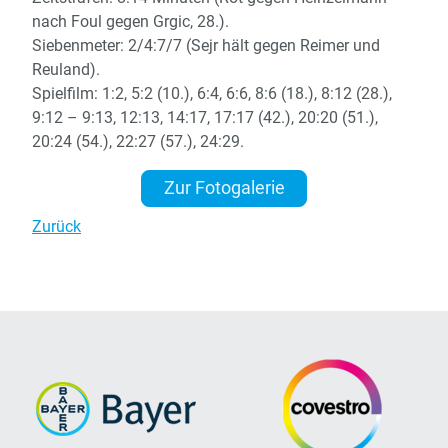
nach Foul gegen Grgic, 28.).
Siebenmeter: 2/4:7/7 (Sejr hält gegen Reimer und
Reuland).
Spielfilm: 1:2, 5:2 (10.), 6:4, 6:6, 8:6 (18.), 8:12 (28.),
9:12 – 9:13, 12:13, 14:17, 17:17 (42.), 20:20 (51.),
20:24 (54.), 22:27 (57.), 24:29.
Zur Fotogalerie
Zurück