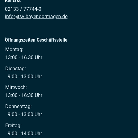
Kontakt
02133 / 77744-0
info@tsv-bayer-dormagen.de
Öffnungszeiten Geschäftsstelle
Montag:
13:00 - 16.30 Uhr
Dienstag:
9:00 - 13:00 Uhr
Mittwoch:
13:00 - 16:30 Uhr
Donnerstag:
9:00 - 13:00 Uhr
Freitag:
9:00 - 14:00 Uhr