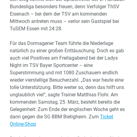
Bundesliga besonders freuen, denn Verfolger ThSV
Eisenach – bei dem der TSV am kommenden
Mittwoch antreten muss – verlor sein Gastspiel bei
TuSEM Essen mit 24:28.
Für das Dormagener Team führte die Niederlage
natürlich zu einer großen Enttäuschung. Doch es gab
auch viel Positives am Freitagabend bei der Ladys
Night im TSV Bayer Sportcenter – eine
Superstimmung und mit 1080 Zuschauern endlich
wieder vierstellige Besucherzahl. „Das war heute eine
tolle Unterstützung. Bitte weiter so, denn das hilft uns
unglaublich viel“, sagte Trainer Matthias Flohr. Am
kommenden Samstag, 25. März, besteht bereits die
Gelegenheit: Zum Ende der englischen Woche geht es
dann gegen die SG BBM Bietigheim. Zum
Ticket
Online-Shop