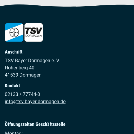
Anschrift
TSV Bayer Dormagen e. V.
Höhenberg 40
41539 Dormagen
Kontakt
02133 / 77744-0
info@tsv-bayer-dormagen.de
Öffnungszeiten Geschäftsstelle
Montag: