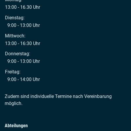
13:00 - 16.30 Uhr
Dienstag:
9:00 - 13:00 Uhr
Mittwoch:
13:00 - 16:30 Uhr
Donnerstag:
9:00 - 13:00 Uhr
Freitag:
9:00 - 14:00 Uhr
Zudem sind individuelle Termine nach Vereinbarung
möglich.
Abteilungen