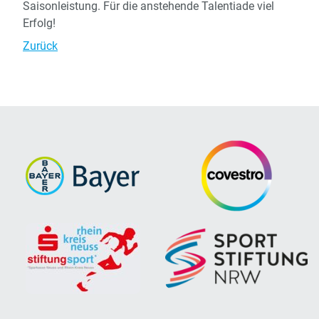
Saisonleistung.
Für
die
anstehende
Talentiade
viel
Erfolg!
Zurück