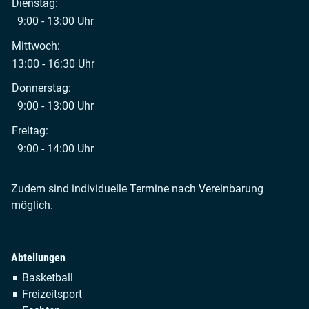
Dienstag:
9:00 - 13:00 Uhr
Mittwoch:
13:00 - 16:30 Uhr
Donnerstag:
9:00 - 13:00 Uhr
Freitag:
9:00 - 14:00 Uhr
Zudem sind individuelle Termine nach Vereinbarung
möglich.
Abteilungen
Navigation
Basketball
überspringen
Freizeitsport