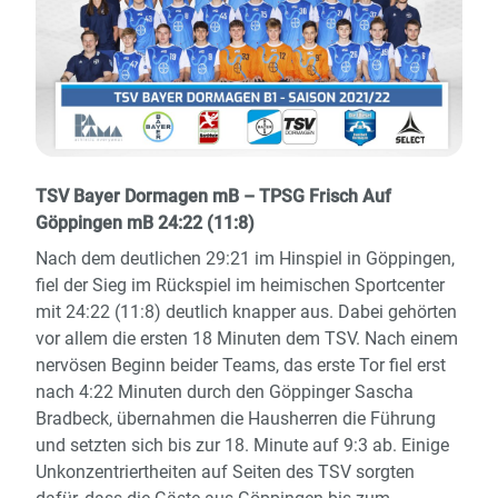
TSV Bayer Dormagen mB – TPSG Frisch Auf
Göppingen mB 24:22 (11:8)
Nach dem deutlichen 29:21 im Hinspiel in Göppingen,
fiel der Sieg im Rückspiel im heimischen Sportcenter
mit 24:22 (11:8) deutlich knapper aus. Dabei gehörten
vor allem die ersten 18 Minuten dem TSV. Nach einem
nervösen Beginn beider Teams, das erste Tor fiel erst
nach 4:22 Minuten durch den Göppinger Sascha
Bradbeck, übernahmen die Hausherren die Führung
und setzten sich bis zur 18. Minute auf 9:3 ab. Einige
Unkonzentriertheiten auf Seiten des TSV sorgten