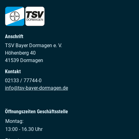
Anschrift
TSV Bayer Dormagen e. V.
Höhenberg 40
41539 Dormagen
Kontakt
02133 / 77744-0
info@tsv-bayer-dormagen.de
Öffnungszeiten Geschäftsstelle
Montag:
13:00 - 16.30 Uhr