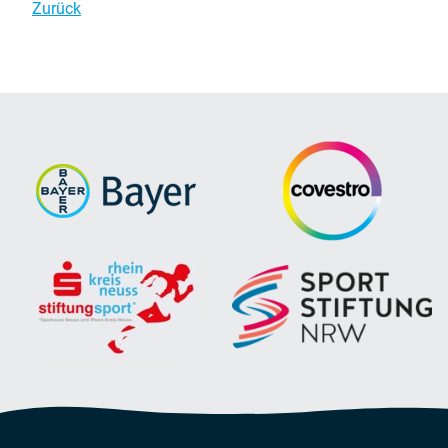
Zurück