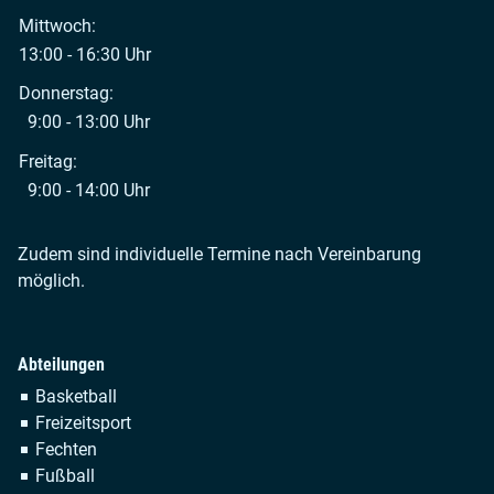
Mittwoch:
13:00 - 16:30 Uhr
Donnerstag:
9:00 - 13:00 Uhr
Freitag:
9:00 - 14:00 Uhr
Zudem sind individuelle Termine nach Vereinbarung
möglich.
Abteilungen
Navigation
Basketball
überspringen
Freizeitsport
Fechten
Fußball