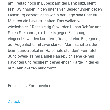
am Freitag noch in Lübeck auf der Bank sitzt, steht
fest: „Wir haben in den intensiven Begegnungen gegen
Flensburg gezeigt, dass wir in der Lage sind über 60
Minuten ein Level zu halten. Das wollen wir
wiederholen.“ Rechtzeitig fit wurden Lucas Rehfus und
Sören Steinhaus, die bereits gegen Flensburg
eingesetzt werden konnten. „Das gibt eine Begegnung
auf Augenhöhe mit zwei starken Mannschaften, die
beim Länderpokal im Halbfinale standen“, vermutet
Junglöwen-Trainer Daniel Haase: „Ich sehe keinen
Favoriten und rechne mit einer engen Partie, in der es
auf Kleinigkeiten ankommt.“
Foto: Heinz Zaunbrecher
Zurück