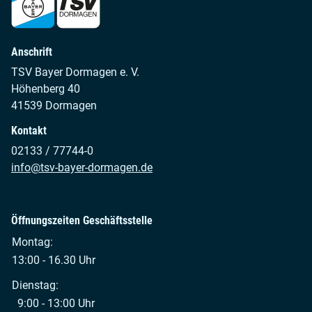
Anschrift
TSV Bayer Dormagen e. V.
Höhenberg 40
41539 Dormagen
Kontakt
02133 / 77744-0
info@tsv-bayer-dormagen.de
Öffnungszeiten Geschäftsstelle
Montag:
13:00 - 16.30 Uhr
Dienstag:
9:00 - 13:00 Uhr